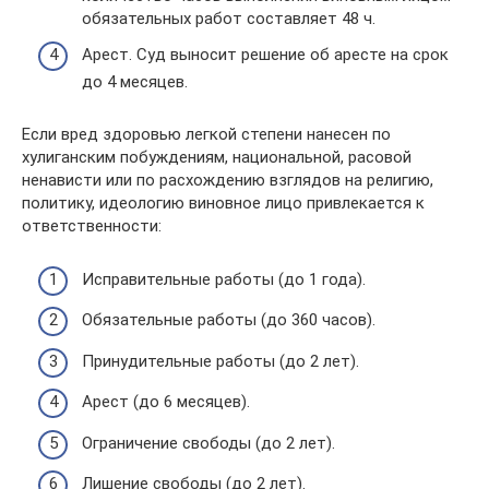
обязательных работ составляет 48 ч.
Арест. Суд выносит решение об аресте на срок
до 4 месяцев.
Если вред здоровью легкой степени нанесен по
хулиганским побуждениям, национальной, расовой
ненависти или по расхождению взглядов на религию,
политику, идеологию виновное лицо привлекается к
ответственности:
Исправительные работы (до 1 года).
Обязательные работы (до 360 часов).
Принудительные работы (до 2 лет).
Арест (до 6 месяцев).
Ограничение свободы (до 2 лет).
Лишение свободы (до 2 лет).