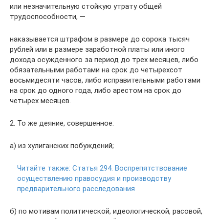
или незначительную стойкую утрату общей
трудоспособности, —
наказывается штрафом в размере до сорока тысяч
рублей или в размере заработной платы или иного
дохода осужденного за период до трех месяцев, либо
обязательными работами на срок до четырехсот
восьмидесяти часов, либо исправительными работами
на срок до одного года, либо арестом на срок до
четырех месяцев.
2. То же деяние, совершенное:
а) из хулиганских побуждений;
Читайте также:
Статья 294. Воспрепятствование
осуществлению правосудия и производству
предварительного расследования
б) по мотивам политической, идеологической, расовой,