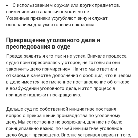
С использованием оружия или других предметов,
применяемых в аналогичном качестве.
Указанные признаки усугубляют вину и служат
основанием для ужесточения наказания.
Прекращение уголовного дела и
преследования в суде
Правда заявить я его так и не успел. Вначале процесса
судья поинтересовалась у сторон, не готовы ли они
закончить дело примирением. На что мы ответили
отказом, в качестве дополнения я сообщил, что в целом
в деле имеется неотмененное постановление об отказе
в возбуждении уголовного дела, и этот процесс в
принципе подлежит прекращению.
Дальше суд по собственной инициативе поставил
вопрос о прекращении производства по уголовному
делу. Мы естественно не возражали, для нас не было
принципиально важно, по чьей инициативе уголовное
дело будет прекращено. Вполне устраивал вариант того,