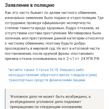
Заявление в полицию
Как это часто бывает по делам частного обвинения,
изначально заявление было подано в отдел полиции. Где
сотрудники, проведя официальную экспертизу по
степени тяжести вреда здоровью, бодро отказали, за
отсутствием состава преступления. Мотивировка была
логичная, мол преступления данной категории относятся
к частному обвинению, поэтому будьте добры
проследовать в мировой суд. Но вот в итоговой части
постановления, после крупной фразы «постановил»
причина отказа основывалась на п. 2 ч.1 ст. 24 УПК РФ.
Читайте также:
Статья 16.18. Невывоз либо
неосуществление обратного ввоза товаров и (или)
транспортных средств физическими лицами
Уголовное дело не может быть возбуждено, а
возбужденное уголовное дело подлежит
прекращению по следующим основаниям: