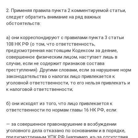
2. Применяя правила пункта 2 комментируемой статьи,
следует обратить внимание на ряд важных
обстоятельств:
а) они корреспондируют с правилами пункта 3 статьи
108 НК РФ (о том, что ответственность,
предусмотренная настоящим Кодексом за деяние,
совершенное физическим лицом, наступает лишь в
случае, если не содержит признаков состава
преступления). Другими словами, если за нарушение норм
законодательства о налогах лицо привлекается к
уголовной ответственности, то его нельзя привлекать и
к налоговой ответственности;
б) они исходят из того, что лицо привлекается к
ответственности по нормам главы 16 НК РФ, если:
— за совершенное правонарушение в возбуждении
уголовного дела отказано по основаниям и в порядке,
предусмотренным УПК РФ (например, из-за отсутствия