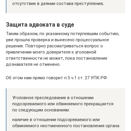
отсутствие в деянии состава преступления;
Защита адвоката в суде
Таким образом, по указанному потерпевшим событию,
уже прошла проверка и вынесено процессуальное
решение. Повторно рассматриваться вопрос о
привлечении моего доверителя к уголовной
ответственности не может, пока постановление
дознавателя не отменено.
Об этом нам прямо говорит п.5 ч.1 ст. 27 УПК РФ:
Уголовное преследование в отношении
подозреваемого или обвиняемого прекращается
по следующим основаниям:
наличие в отношении подозреваемого или
обвиняемого неотмененного постановления органа