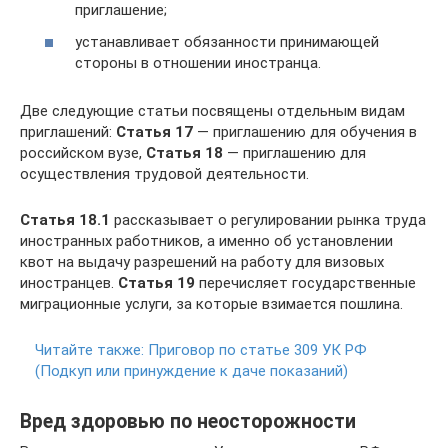
приглашение;
устанавливает обязанности принимающей
стороны в отношении иностранца.
Две следующие статьи посвящены отдельным видам
приглашений:
Статья 17
— приглашению для обучения в
российском вузе,
Статья 18
— приглашению для
осуществления трудовой деятельности.
Статья 18.1
рассказывает о регулировании рынка труда
иностранных работников, а именно об установлении
квот на выдачу разрешений на работу для визовых
иностранцев.
Статья 19
перечисляет государственные
миграционные услуги, за которые взимается пошлина.
Читайте также:
Приговор по статье 309 УК РФ
(Подкуп или принуждение к даче показаний)
Вред здоровью по неосторожности