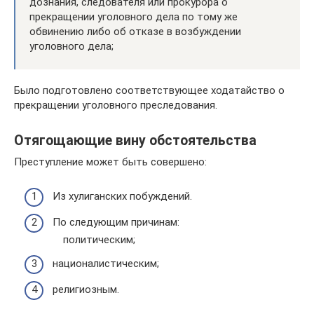
дознания, следователя или прокурора о
прекращении уголовного дела по тому же
обвинению либо об отказе в возбуждении
уголовного дела;
Было подготовлено соответствующее ходатайство о
прекращении уголовного преследования.
Отягощающие вину обстоятельства
Преступление может быть совершено:
Из хулиганских побуждений.
По следующим причинам:
политическим;
националистическим;
религиозным.