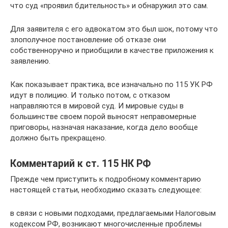
что суд «проявил бдительность» и обнаружил это сам.
Для заявителя с его адвокатом это был шок, потому что
злополучное постановление об отказе они
собственноручно и приобщили в качестве приложения к
заявлению.
Как показывает практика, все изначально по 115 УК РФ
идут в полицию. И только потом, с отказом
направляются в мировой суд. И мировые суды в
большинстве своем порой выносят неправомерные
приговоры, назначая наказание, когда дело вообще
должно быть прекращено.
Комментарий к ст. 115 НК РФ
Прежде чем приступить к подробному комментарию
настоящей статьи, необходимо сказать следующее:
в связи с новыми подходами, предлагаемыми Налоговым
кодексом РФ, возникают многочисленные проблемы