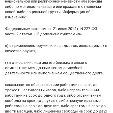
национальной или религиозной ненависти или вражды
либо по мотивам ненависти или вражды в отношении
какой-либо социальной группы; Информация об
изменениях:
Федеральным законом от 21 июля 2014 г. N 227-ФЗ
часть 2 статьи 115 дополнена пунктом «в»
в) с применением оружия или предметов, используемых в
качестве оружия;
г) в отношении лица или его близких в связи с
осуществлением данным лицом служебной
деятельности или выполнением общественного долга, —
наказывается обязательными работами на срок до
трехсот шестидесяти часов, либо исправительными
работами на срок до одного года, либо ограничением
свободы на срок до двух лет, либо принудительными
работами на срок до двух лет, либо арестом на срок до
шести месяцев, либо лишением свободы на срок до двух