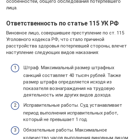
особенностей, общего обследования потерпевшего
лица.
Ответственность по статье 115 УК РФ
Виновное лицо, совершившее преступление по ст. 115
Уголовного кодекса РФ, что стало причиной
расстройства здоровья потерпевшей стороны, влечет
наступление следующих видов наказания:
Штраф. Максимальный размер штрафных
санкций составляет 40 тысяч рублей. Также
размер штрафа определяется исходя из
показателя вознаграждения на трудовую
деятельность или других видов дохода.
Исправительные работы. Суд устанавливает
период выполнения исправительных работ,
который не превышает 1 год.
Обязательные работы. Максимальное
количество часов выполнения виновным лицом