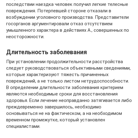
последствии наездка человек получил легкие телесные
повреждения. Потерпевшей стороне отказали в
возбуждении уголовного производства. Представители
госорганов аргументировали отказ отсутствием
умышленного характера в действиях А., совершенных по
неосторожности.
Длительность заболевания
При установлении продолжительности расстройства
следует руководствоваться объективными сведениями,
которые характеризуют тяжесть причиненных
повреждений, а не только листом нетрудоспособности.
В определении длительности заболевания критерием
являются необходимые сроки для восстановления
здоровья. Если лечение неоправданно затягивается либо
преждевременно завершилось, необходимо
основываться не на фактическом, а на необходимом
временном промежутке, который установлен
специалистами.