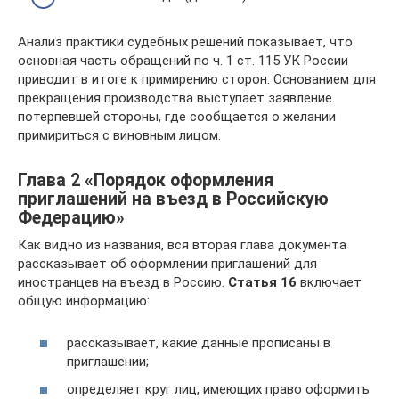
Анализ практики судебных решений показывает, что
основная часть обращений по ч. 1 ст. 115 УК России
приводит в итоге к примирению сторон. Основанием для
прекращения производства выступает заявление
потерпевшей стороны, где сообщается о желании
примириться с виновным лицом.
Глава 2 «Порядок оформления
приглашений на въезд в Российскую
Федерацию»
Как видно из названия, вся вторая глава документа
рассказывает об оформлении приглашений для
иностранцев на въезд в Россию.
Статья 16
включает
общую информацию:
рассказывает, какие данные прописаны в
приглашении;
определяет круг лиц, имеющих право оформить