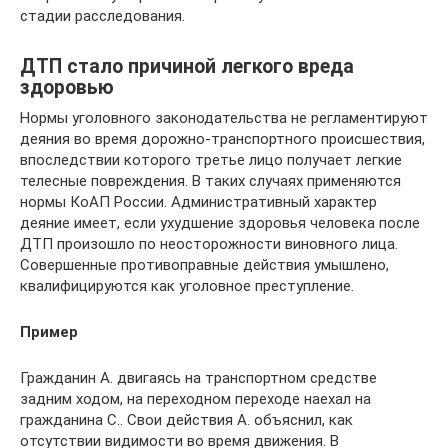
стадии расследования.
ДТП стало причиной легкого вреда
здоровью
Нормы уголовного законодательства не регламентируют
деяния во время дорожно-транспортного происшествия,
впоследствии которого третье лицо получает легкие
телесные повреждения. В таких случаях применяются
нормы КоАП России. Административный характер
деяние имеет, если ухудшение здоровья человека после
ДТП произошло по неосторожности виновного лица.
Совершенные противоправные действия умышлено,
квалифицируются как уголовное преступление.
Пример
Гражданин А. двигаясь на транспортном средстве
задним ходом, на переходном переходе наехал на
гражданина С.. Свои действия А. объяснил, как
отсутствии видимости во время движения. В