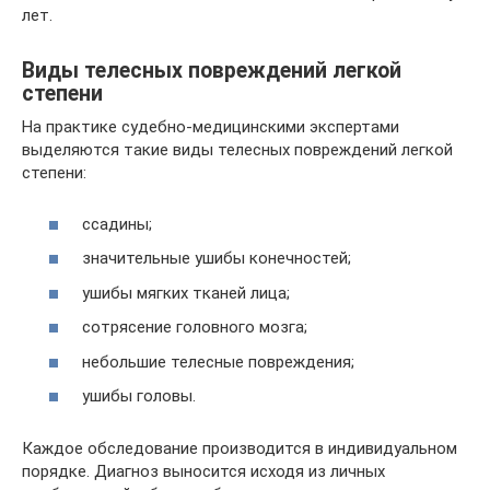
лет.
Виды телесных повреждений легкой
степени
На практике судебно-медицинскими экспертами
выделяются такие виды телесных повреждений легкой
степени:
ссадины;
значительные ушибы конечностей;
ушибы мягких тканей лица;
сотрясение головного мозга;
небольшие телесные повреждения;
ушибы головы.
Каждое обследование производится в индивидуальном
порядке. Диагноз выносится исходя из личных