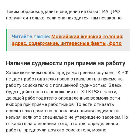
Таким образом, удалить сведения из базы ГИАЦ РФ
получится только, если она находится там незаконно.
Читайте также:
Можайская женская колония:
адрес, содержание, интересные факты, фото
Наличие судимости при приеме на работу
За исключением особо предусмотренных случаев ТК РФ
не дает работодателю права отказывать в приеме на
работу соискателю с погашенной судимостью. Здесь
будут действовать положения ст. 3 ТК РФ в части,
дающей работодателю определенные возможности
выбора при приеме работников. То есть отказать
соискателю прямо на основании наличия судимости
нельзя, если это специально не утверждено законом. Но
отказать на основании того, что для определенной
работы предпочли другого соискателя, можно.