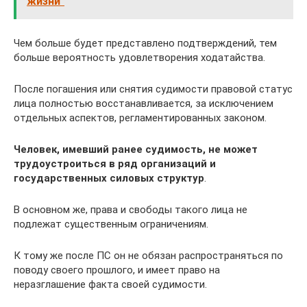
жизни"
Чем больше будет представлено подтверждений, тем
больше вероятность удовлетворения ходатайства.
После погашения или снятия судимости правовой статус
лица полностью восстанавливается, за исключением
отдельных аспектов, регламентированных законом.
Человек, имевший ранее судимость, не может
трудоустроиться в ряд организаций и
государственных силовых структур
.
В основном же, права и свободы такого лица не
подлежат существенным ограничениям.
К тому же после ПС он не обязан распространяться по
поводу своего прошлого, и имеет право на
неразглашение факта своей судимости.