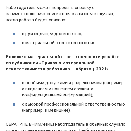
Работодатель может попросить справку о
взаимоотношениях соискателя с законом в случаях,
когда работа будет связана:
с руководящей должностью;
с материальной ответственностью;
Больше о материальной ответственности узнайте
из публикации
«Приказ о материальной
ответственности работника — образец-2021».
с особыми допусками и разрешениями (например,
с владением и ношением оружия, с
конфиденциальной информацией);
с высокой профессиональной ответственностью
(например, в медицине).
ОБРАТИТЕ ВНИМАНИЕ! Работодатель в обычных случаях
может справку именно попросить. Требовать можно