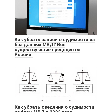
Как убрать записи о судимости из
баз данных МВД? Все
существующие прецеденты
России.
Как убрать сведения о судимости