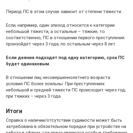
Период ПС в этом случае зависит от степени тяжести.
Если, например, один эпизод относится к категории
небольшой тяжести, а остальные – тяжкие, то
соответственно, ПС в отношении первого преступления
произойдёт через 3 года, по остальным через 8 лет.
Если деяния подходят под одну категорию, срок ПС
будет одинаковым
.
В отношении лиц несовершеннолетнего возраста
условия ПС более лояльны. При преступлениях
небольшой и средней тяжести ПС происходит через год,
при тяжких – через 3 года.
Итоги
Справка о наличии/отсутствии судимости может быть
затребована в обязательном порядке при устройстве на
работу в сферах, где предъявляются особые требования