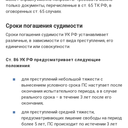
только документы, перечисленные в ст. 65 ТК РФ, в
оговоренных ст. 65 случаях.
Сроки погашения судимости
Сроки погашения судимости УК РФ устанавливает
различные, в зависимости от вида преступления, его
единичности или совокупности.
Ст. 86 УК РФ предусматривает следующие
положения
:
для преступлений небольшой тяжести с
вынесением условного срока ПС наступает после
окончания испытательного периода, а в случае
реального срока – в течение 3 лет после его
окончания;
для преступлений средней тяжести,
предусматривающих лишение свободы на период
более 5 лет, ПС происходит по истечении 3 лет