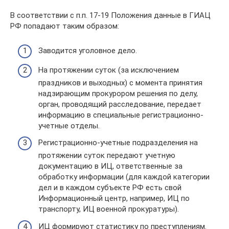
В соответствии с п.п. 17-19 Положения данные в ГИАЦ
РФ попадают таким образом:
Заводится уголовное дело.
На протяжении суток (за исключением
праздников и выходных) с момента принятия
надзирающим прокурором решения по делу,
орган, проводящий расследование, передает
информацию в специальные регистрационно-
учетные отделы.
Регистрационно-учетные подразделения на
протяжении суток передают учетную
документацию в ИЦ, ответственные за
обработку информации (для каждой категории
дел и в каждом субъекте РФ есть свой
Информационный центр, например, ИЦ по
транспорту, ИЦ военной прокуратуры).
ИЦ формируют статистику по преступлениям.