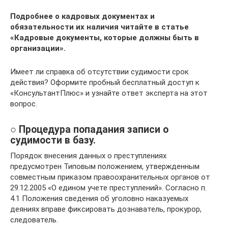
Подробнее о кадровых документах и
обязательности их наличия читайте в статье
«Кадровые документы, которые должны быть в
организации».
Имеет ли справка об отсутствии судимости срок
действия? Оформите пробный бесплатный доступ к
«КонсультантПлюс» и узнайте ответ эксперта на этот
вопрос.
○ Процедура попадания записи о
судимости в базу.
Порядок внесения данных о преступлениях
предусмотрен Типовым положением, утвержденным
совместным приказом правоохранительных органов от
29.12.2005 «О едином учете преступлений». Согласно п.
4.1 Положения сведения об уголовно наказуемых
деяниях вправе фиксировать дознаватель, прокурор,
следователь.