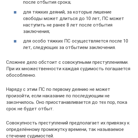
после отбытия срока;
для тяжких деяний, за которые лишение
свободы может длиться до 10 лет, ПС может
наступить не ранее 8 лет после отбытия
заключения;
для особо тяжких ПС осуществляется после 10
лет, следующих за отбытием заключения.
Сложнее дело обстоит с совокупными преступлениями.
При их множественности каждая судимость погашается
обособленно.
Наряду с этим ПС по первому деянию не может
произойти, если наказание по последующим не
закончилось. Оно приостанавливается до тех пор, пока
срок не будет отбыт.
Совокупность преступлений предполагает их привязку к
определённому промежутку времени, так называемое
стечение судимостей.