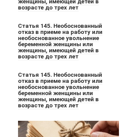
женщины, имеющей детей в
возрасте до трех лет
Статья 145. Необоснованный
отказ в приеме на работу или
необоснованное увольнение
беременной женщины или
женщины, имеющей детей в
возрасте до трех лет
Статья 145. Необоснованный
отказ в приеме на работу или
необоснованное увольнение
беременной женщины или
женщины, имеющей детей в
возрасте до трех лет