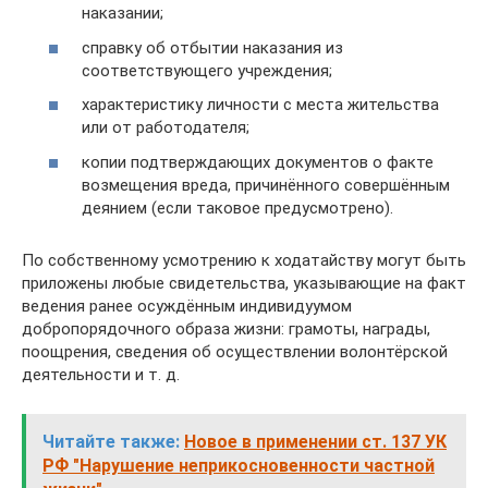
наказании;
справку об отбытии наказания из
соответствующего учреждения;
характеристику личности с места жительства
или от работодателя;
копии подтверждающих документов о факте
возмещения вреда, причинённого совершённым
деянием (если таковое предусмотрено).
По собственному усмотрению к ходатайству могут быть
приложены любые свидетельства, указывающие на факт
ведения ранее осуждённым индивидуумом
добропорядочного образа жизни: грамоты, награды,
поощрения, сведения об осуществлении волонтёрской
деятельности и т. д.
Читайте также:
Новое в применении ст. 137 УК
РФ "Нарушение неприкосновенности частной