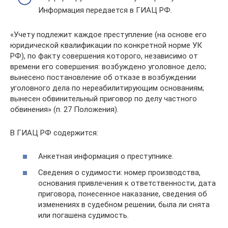
Информация передается в ГИАЦ РФ.
«Учету подлежит каждое преступление (на основе его
юридической квалификации по конкретной норме УК
РФ), по факту совершения которого, независимо от
времени его совершения: возбуждено уголовное дело;
вынесено постановление об отказе в возбуждении
уголовного дела по нереабилитирующим основаниям;
вынесен обвинительный приговор по делу частного
обвинения» (п. 27 Положения).
В ГИАЦ РФ содержится:
Анкетная информация о преступнике.
Сведения о судимости: номер производства,
основания привлечения к ответственности, дата
приговора, понесенное наказание, сведения об
изменениях в судебном решении, была ли снята
или погашена судимость.