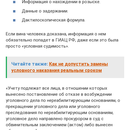
Информация о нахождении в розыске.
Данные о задержании.
Дактилоскопическая формула.
Если вина человека доказана, информация о нем
обязательно попадет в ГИАЦ РФ, даже если это была
просто «условная судимость».
Читайте также:
Как не допустить замены
условного наказания реальным сроком
«Учету подлежат все лица, в отношении которых
вынесено постановление об отказе в возбуждении
уголовного дела по нереабилитирующим основаниям, о
прекращении уголовного дела или уголовного
преследования по нереабилитирующим основаниям,
уголовное дело направлено прокурором в суд с
обвинительным заключением (актом) либо вынесен