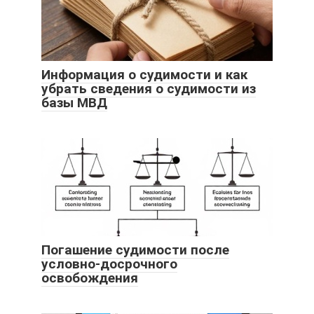
Информация о судимости и как
убрать сведения о судимости из
базы МВД
Погашение судимости после
условно-досрочного
освобождения