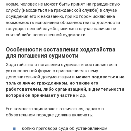
норме, человек не может быть принят на гражданскую
службу (находиться на гражданской службе) в случае
осуждения его к наказанию, при котором исключена
возможность исполнения обязанностей по должности
государственной службы, или же в случае наличия не
снятой либо непогашенной судимости.
Особенности составления ходатайства
для погашения судимости
Ходатайство о погашении судимости составляется в
установленной форме с приложением к нему
дополнительной документации и
может подаваться не
только лично гражданином, но также его
работодателем, либо организацией, в деятельности
которой он принимает участие
и др.
Его комплектация может отличаться, однако в
обязательном порядке должна включать:
копию приговора суда об установленном