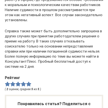
к моральным и психологическим качествам работников.
Наличие судимости в прошлом рассматривается при
этом как негативный аспект. Все случаи законодательно
установлены.
Справка также может быть дополнительно запрошена в
других случаях при принятии работодателем решения о
приеме на работу. В таких случаях отказывать
соискателю только на основании непредставления
справки или при наличии погашенной судимости нельзя.
Более полную информацию по теме вы можете найти в
КонсультантПлюс. Пробный бесплатный доступ к
системе на 2 дня.
Рейтинг
(
2
оценки, среднее
5
из
5
)
Понравилась статья? Поделиться с