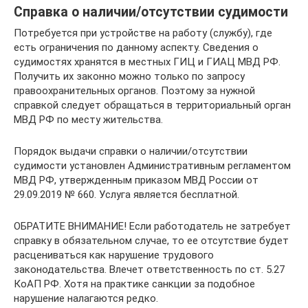
Справка о наличии/отсутствии судимости
Потребуется при устройстве на работу (службу), где
есть ограничения по данному аспекту. Сведения о
судимостях хранятся в местных ГИЦ и ГИАЦ МВД РФ.
Получить их законно можно только по запросу
правоохранительных органов. Поэтому за нужной
справкой следует обращаться в территориальный орган
МВД РФ по месту жительства.
Порядок выдачи справки о наличии/отсутствии
судимости установлен Административным регламентом
МВД РФ, утвержденным приказом МВД России от
29.09.2019 № 660. Услуга является бесплатной.
ОБРАТИТЕ ВНИМАНИЕ! Если работодатель не затребует
справку в обязательном случае, то ее отсутствие будет
расцениваться как нарушение трудового
законодательства. Влечет ответственность по ст. 5.27
КоАП РФ. Хотя на практике санкции за подобное
нарушение налагаются редко.