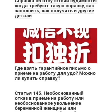
Справка об отсутствии судимости:
когда требуют такую справку, как
заполнить, как получить и другие
детали
Где взять гарантийное письмо о
приеме на работу для удо? Можно
ли купить справку?
Статья 145. Необоснованный
отказ в приеме на работу или
необоснованное увольнение
беременной женщины или