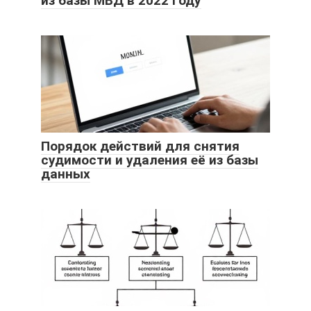
из базы МВД в 2022 году
Порядок действий для снятия
судимости и удаления её из базы
данных