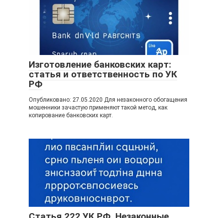
Изготовление банковских карт:
статья и ответственность по УК
РФ
Опубликовано: 27.05.2020 Для незаконного обогащения
мошенники зачастую применяют такой метод, как
копирование банковских карт.
Статья 222 УК РФ. Незаконные