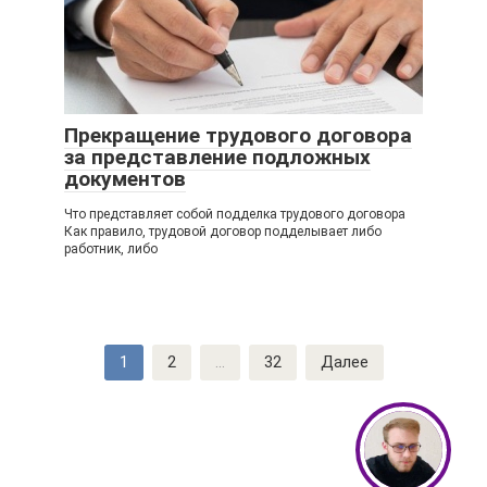
Прекращение трудового договора
за представление подложных
документов
Что представляет собой подделка трудового договора
Как правило, трудовой договор подделывает либо
работник, либо
Навигация
1
2
...
32
Далее
по
записям