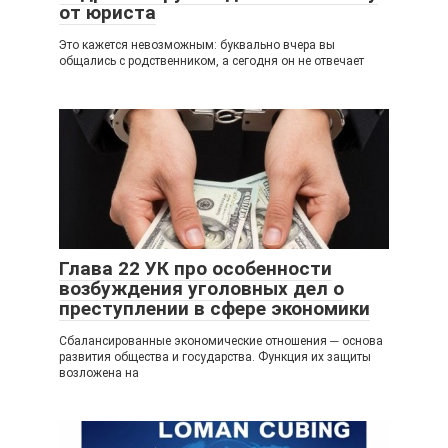
от юриста
Это кажется невозможным: буквально вчера вы
общались с родственником, а сегодня он не отвечает
Глава 22 УК про особенности
возбуждения уголовных дел о
преступлении в сфере экономики
Сбалансированные экономические отношения ─ основа
развития общества и государства. Функция их защиты
возложена на