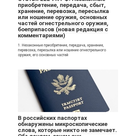
приобретение, передача, сбыт,
хранение, перевозка, пересылка
или ношение оружия, основных
частей огнестрельного оружия,
боеприпасов (новая редакция с
комментариями)
1. Незаконные приобретение, передача, хранение,
перевозка, пересылка или ношение огнестрельного
оружия, его основных частей
В российских паспортах
обнаружены микроскопические
слова, которые никто не замечает.