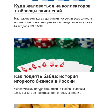
Куда жаловаться на коллекторов
+ образцы заявлений
Настало время, когда должники получили возможность
противостоять коллекторам на законодательном уровне.
Благодаря ФЗ №230
Как поднять бабла: история
игорного бизнеса в России
Человеческой натуре свойственна любовь к легким
деньгам. Кто из нас откажется от возможности в