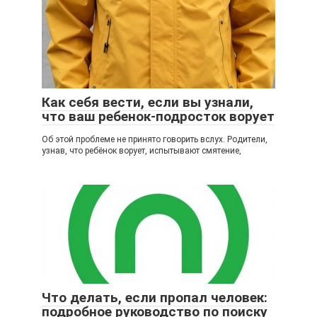
Как себя вести, если вы узнали,
что ваш ребенок-подросток ворует
Об этой проблеме не принято говорить вслух. Родители,
узнав, что ребёнок ворует, испытывают смятение,
Что делать, если пропал человек:
подробное руководство по поиску