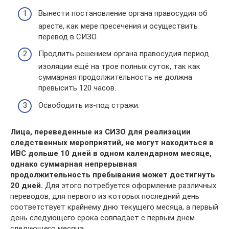
Вынести постановление органа правосудия об
аресте, как мере пресечения и осуществить
перевод в СИЗО.
Продлить решением органа правосудия период
изоляции ещё на трое полных суток, так как
суммарная продолжительность не должна
превысить 120 часов.
Освободить из-под стражи.
Лица, переведенные из СИЗО для реализации
следственных мероприятий, не могут находиться в
ИВС дольше 10 дней в одном календарном месяце,
однако суммарная непрерывная
продолжительность пребывания может достигнуть
20 дней.
Для этого потребуется оформление различных
переводов, для первого из которых последний день
соответствует крайнему дню текущего месяца, а первый
день следующего срока совпадает с первым днем
следующего месяца.