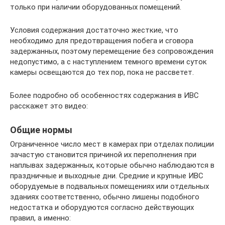
только при наличии оборудованных помещений.
Условия содержания достаточно жесткие, что
необходимо для предотвращения побега и сговора
задержанных, поэтому перемещение без сопровождения
недопустимо, а с наступлением темного времени суток
камеры освещаются до тех пор, пока не рассветет.
Более подробно об особенностях содержания в ИВС
расскажет это видео:
Общие нормы
Ограниченное число мест в камерах при отделах полиции
зачастую становится причиной их переполнения при
наплывах задержанных, которые обычно наблюдаются в
праздничные и выходные дни. Средние и крупные ИВС
оборудуемые в подвальных помещениях или отдельных
зданиях соответственно, обычно лишены подобного
недостатка и оборудуются согласно действующих
правил, а именно: