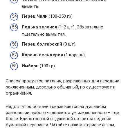
вымыть.
Перец Чили
(100-250 гр).
Редька зеленая
(1-2 шт). Обязательно
тщательно вымытая.
Перец болгарский
(3 шт).
Корень сельдерея
(1 корень).
Имбирь
(100 гр).
Список продуктов питания, разрешенных для передачи
заключенным, довольно обширный, но существуют и
ограничения.
Недостаток общения сказывается на душевном
равновесии любого человека, а уж заключенного – тем
более. Единственной отдушиной остается ведение
бумажной переписки. Читайте наши материале о том,