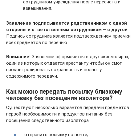
сотрудником учреждения после пересчета и
взвешивания.
Заявление подписывается родственником с одной
стороны и ответственным сотрудником – с другой
.
Подпись сотрудника является подтверждением приемки
всех предметов по перечню.
Внимание
! Заявление оформляется в двух экземплярах,
один из которых отдается арестанту чтобы он смог
проконтролировать сохранность и полноту
содержимого передачи.
Как можно передать посылку близкому
человеку без посещения изолятора?
Существуют несколько вариантов передачи предметов
первой необходимости и продуктов питания без
посещения следственного изолятора:
отправить посылку по почте;