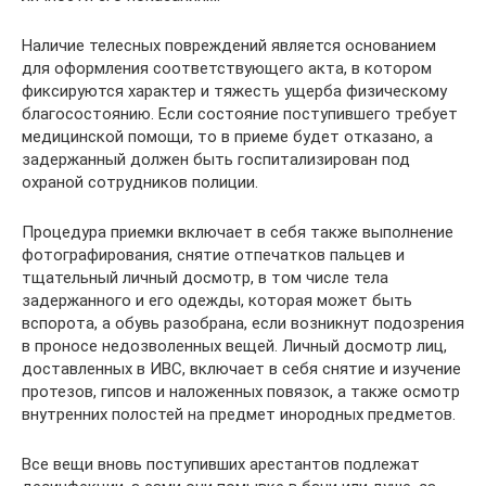
Наличие телесных повреждений является основанием
для оформления соответствующего акта, в котором
фиксируются характер и тяжесть ущерба физическому
благосостоянию. Если состояние поступившего требует
медицинской помощи, то в приеме будет отказано, а
задержанный должен быть госпитализирован под
охраной сотрудников полиции.
Процедура приемки включает в себя также выполнение
фотографирования, снятие отпечатков пальцев и
тщательный личный досмотр, в том числе тела
задержанного и его одежды, которая может быть
вспорота, а обувь разобрана, если возникнут подозрения
в проносе недозволенных вещей. Личный досмотр лиц,
доставленных в ИВС, включает в себя снятие и изучение
протезов, гипсов и наложенных повязок, а также осмотр
внутренних полостей на предмет инородных предметов.
Все вещи вновь поступивших арестантов подлежат