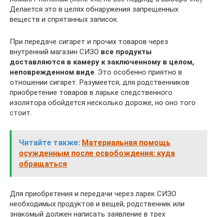
Делается это в целях обнаружения запрещенных
веществ и спрятанных записок.
При передаче сигарет и прочих товаров через
внутренний магазин СИЗО
все продукты
доставляются в камеру к заключенному в целом,
неповрежденном виде
. Это особенно приятно в
отношении сигарет. Разумеется, для родственников
приобретение товаров в ларьке следственного
изолятора обойдется несколько дороже, но оно того
стоит.
Читайте также:
Материальная помощь
осужденным после освобождения: куда
обращаться
Для приобретения и передачи через ларек СИЗО
необходимых продуктов и вещей, родственник или
знакомый должен написать заявление в трех