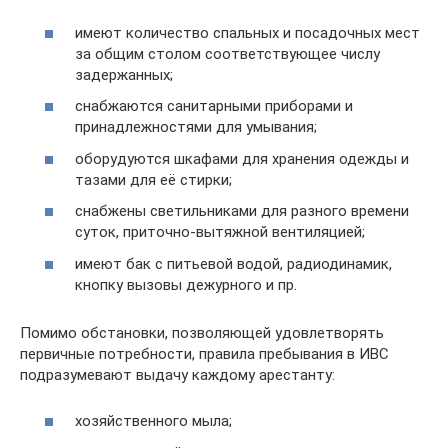
имеют количество спальных и посадочных мест
за общим столом соответствующее числу
задержанных;
снабжаются санитарными приборами и
принадлежностями для умывания;
оборудуются шкафами для хранения одежды и
тазами для её стирки;
снабжены светильниками для разного времени
суток, приточно-вытяжной вентиляцией;
имеют бак с питьевой водой, радиодинамик,
кнопку вызовы дежурного и пр.
Помимо обстановки, позволяющей удовлетворять
первичные потребности, правила пребывания в ИВС
подразумевают выдачу каждому арестанту:
хозяйственного мыла;