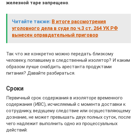
железной таре запрещено
.
Читайте также:
В итоге рассмотрения
уголовного дела в суде по ч.3 ст. 264 УК РФ
вынесен оправдательный приговор
Так что же конкретно можно передать близкому
человеку, попавшему в следственный изолятор? И каким
образом лучше снабдить арестанта продуктами
питания? Давайте разбираться.
Сроки
Первичный срок содержания в изоляторе временного
содержания (ИВС), исчисляемый с момента доставки к
сотруднику, ведущему следствие или осуществляющему
дознание, не может превышать двух полных суток, после
чего надлежит выполнить одно из процессуальных
действий: