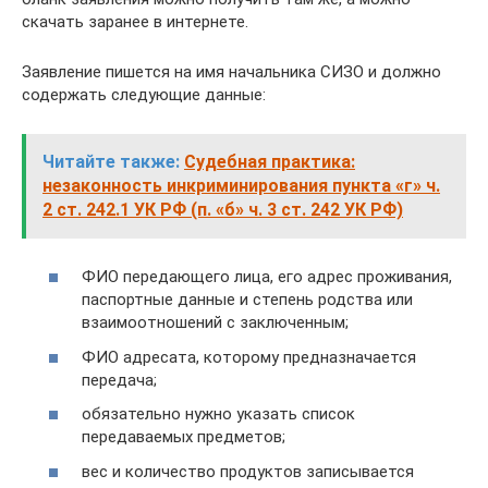
скачать заранее в интернете.
Заявление пишется на имя начальника СИЗО и должно
содержать следующие данные:
Читайте также:
Судебная практика:
незаконность инкриминирования пункта «г» ч.
2 ст. 242.1 УК РФ (п. «б» ч. 3 ст. 242 УК РФ)
ФИО передающего лица, его адрес проживания,
паспортные данные и степень родства или
взаимоотношений с заключенным;
ФИО адресата, которому предназначается
передача;
обязательно нужно указать список
передаваемых предметов;
вес и количество продуктов записывается