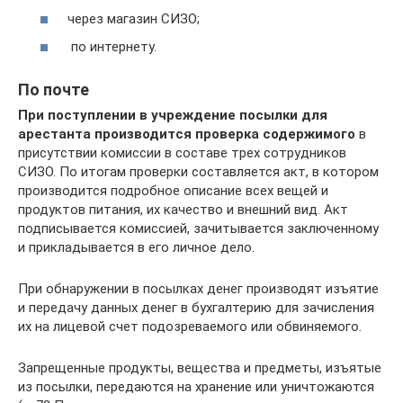
через магазин СИЗО;
по интернету.
По почте
При поступлении в учреждение посылки для
арестанта производится проверка содержимого
в
присутствии комиссии в составе трех сотрудников
СИЗО. По итогам проверки составляется акт, в котором
производится подробное описание всех вещей и
продуктов питания, их качество и внешний вид. Акт
подписывается комиссией, зачитывается заключенному
и прикладывается в его личное дело.
При обнаружении в посылках денег производят изъятие
и передачу данных денег в бухгалтерию для зачисления
их на лицевой счет подозреваемого или обвиняемого.
Запрещенные продукты, вещества и предметы, изъятые
из посылки, передаются на хранение или уничтожаются