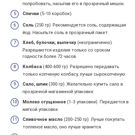
попробовать, насыпав его в прозрачный мешок.
Спички
(5-10 коробок).
Соль
(250 гр). Рекомендуется соль, содержащая
йод. Насыпьте соль в прозрачный пакет.
Хлеб, булочки, выпечку
(неограниченно).
Разрешаются изделия только со сроком
годности более 72 часов.
Колбаса
(400-600 гр). Разрешено передавать
только копченую колбасу, лучше сырокопченую.
Сало, шпик
(300 гр). Желательно купить сало в
прозрачной магазинной упаковке.
Молоко сгущенное
(1-3 упаковки). Передается в
мягкой упаковке.
Сливочное масло
(200-250 гр). Лучше покупать
топленое масло, оно лучше хранится.