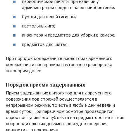
периодической печати, при наличии у
администрации средств на её приобретение;
бумаги для целей гигиены;
настольных игр;
инвентаря и предметов для уборки в камере;
предметов для шитья.
Про порядок содержания в изоляторах временного
содержания и про правила внутреннего распорядка
поговорим далее.
Порядок приема задержанных
Прием задержанных в изолятор для их временного
содержания под стражей осуществляется в
непрерывном режиме, то есть в любые дни недели и
время суток. При первичном осмотре производится
опрос поступившего субъекта на предмет соответствия
сопроводительных документов и удостоверения
личности его показаниям.