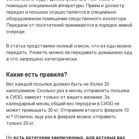
помощью специальной аппаратуры. Прием и досмотр
передач и посылок осуществляется в специально
оборудованном помещении следственного изолятора.
Передачи от посетителей принимаются в порядке живой
очереди.
В статье представлен полный список, что из еды можно
передать. Узнаете, можно ли передавать домашнюю еду,
а что запрещено категорически.
Какие есть правила?
Вес каждой посылки должен быть не более 20
килограммов. Сколько раз в месяц отправлять посылки
в СИЗО, зависит только от вашего желания. За
календарный месяц общий вес передачи в СИЗО не
может превышать 30 кг. Отправили второго февраля 10
кг? Отлично, еще раз в феврале можно отправить
только 20 кг.
Но
есть категории заключенных, для которых вес