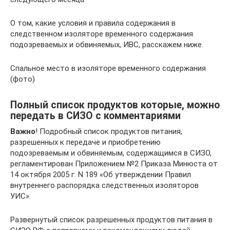
О том, какие условия и правила содержания в
следственном изоляторе временного содержания
подозреваемых и обвиняемых, ИВС, расскажем ниже.
Спальное место в изоляторе временного содержания
(фото)
Полный список продуктов которые, можно
передать в СИЗО с комментариями
Важно
! Подробный список продуктов питания,
разрешенных к передаче и приобретению
подозреваемым и обвиняемым, содержащимся в СИЗО,
регламентирован Приложением №2 Приказа Минюста от
14 октября 2005 г. N 189 «Об утверждении Правил
внутреннего распорядка следственных изоляторов
УИС».
Развернутый список разрешенных продуктов питания в