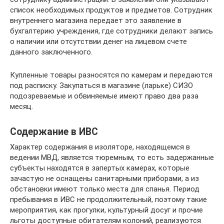
список необходимых продуктов и предметов. Сотрудник
внутреннего магазина передает это заявление в
бухгалтерию учреждения, где сотрудники делают запись
о наличии или отсутствии денег на лицевом счете
данного заключенного.
Купленные товары разносятся по камерам и передаются
под расписку. Закупаться в магазине (ларьке) СИЗО
подозреваемые и обвиняемые имеют право два раза
месяц.
Содержание в ИВС
Характер содержания в изоляторе, находящемся в
ведении МВД, является тюремным, то есть задержанные
субъекты находятся в запертых камерах, которые
зачастую не оснащены санитарными приборами, а из
обстановки имеют только места для спанья. Период
пребывания в ИВС не продолжительный, поэтому такие
мероприятия, как прогулки, культурный досуг и прочие
льготы доступные обитателям колоний, реализуются