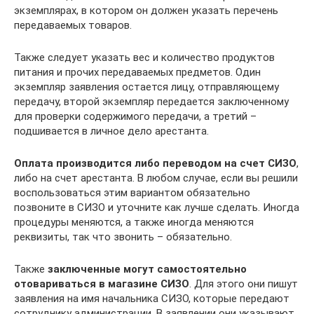
экземплярах, в котором он должен указать перечень
передаваемых товаров.
Также следует указать вес и количество продуктов
питания и прочих передаваемых предметов. Один
экземпляр заявления остается лицу, отправляющему
передачу, второй экземпляр передается заключенному
для проверки содержимого передачи, а третий –
подшивается в личное дело арестанта.
Оплата производится либо переводом на счет СИЗО
,
либо на счет арестанта. В любом случае, если вы решили
воспользоваться этим вариантом обязательно
позвоните в СИЗО и уточните как лучше сделать. Иногда
процедуры меняются, а также иногда меняются
реквизиты, так что звонить – обязательно.
Также
заключенные могут самостоятельно
отовариваться в магазине СИЗО
. Для этого они пишут
заявления на имя начальника СИЗО, которые передают
сотруднику администрации. В заявлении они указывают