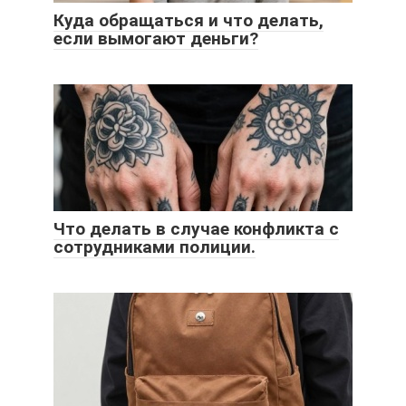
Куда обращаться и что делать,
если вымогают деньги?
Что делать в случае конфликта с
сотрудниками полиции.