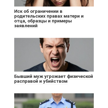
Иск об ограничении в
родительских правах матери и
отца, образцы и примеры
заявлений
Бывший муж угрожает физической
расправой и убийством