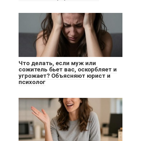
Что делать, если муж или
сожитель бьет вас, оскорбляет и
угрожает? Объясняют юрист и
психолог