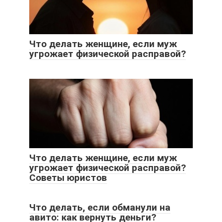
Что делать женщине, если муж
угрожает физической расправой?
Что делать женщине, если муж
угрожает физической расправой?
Советы юристов
Что делать, если обманули на
авито: как вернуть деньги?