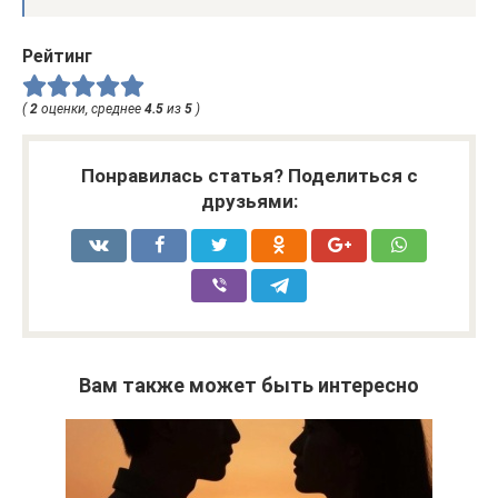
Рейтинг
(
2
оценки, среднее
4.5
из
5
)
Понравилась статья? Поделиться с
друзьями:
Вам также может быть интересно