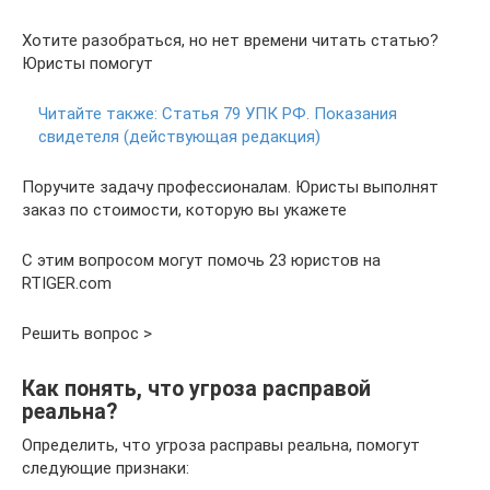
Хотите разобраться, но нет времени читать статью?
Юристы помогут
Читайте также:
Статья 79 УПК РФ. Показания
свидетеля (действующая редакция)
Поручите задачу профессионалам. Юристы выполнят
заказ по стоимости, которую вы укажете
С этим вопросом могут помочь 23 юристов на
RTIGER.com
Решить вопрос >
Как понять, что угроза расправой
реальна?
Определить, что угроза расправы реальна, помогут
следующие признаки: