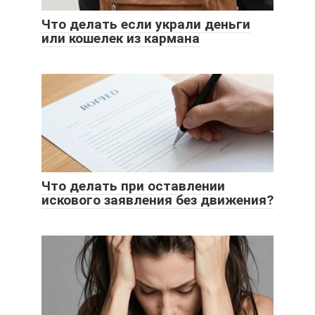
Что делать если украли деньги
или кошелек из кармана
Что делать при оставлении
искового заявления без движения?