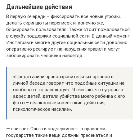
Дальнейшие действия
В первую очередь – фиксировать все новые угрозы,
делать скриншоты переписок и, конечно же,
блокировать пользователя. Также стоит пожаловаться
в службу поддержки социальной сети. В данный момент
Инстаграм и многие другие социальные сети довольно
оперативно реагируют на нарушения правил и могут
заблокировать человека навсегда.
«Представили правоохранительных органов в
личной беседе говорят что подобные ситуации не
особо кто-то расследует. Я считаю, что угрозы в
адрес детей, детали убийства моего ребенка с его
фото – незаконные и жестокие действия,
психологическое насилие»,
— считает Ольга и подчеркивает: в правовом
государстве такие вещи должны пресекаться и