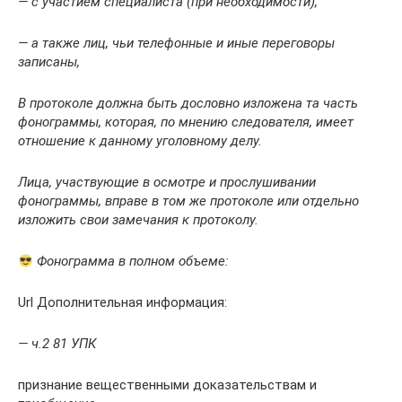
— с участием специалиста (при необходимости),
— а также лиц, чьи телефонные и иные переговоры
записаны,
В протоколе должна быть дословно изложена та часть
фонограммы, которая, по мнению следователя, имеет
отношение к данному уголовному делу.
Лица, участвующие в осмотре и прослушивании
фонограммы, вправе в том же протоколе или отдельно
изложить свои замечания к протоколу.
Фонограмма в полном объеме:
Url Дополнительная информация:
— ч.2 81 УПК
признание вещественными доказательствам и