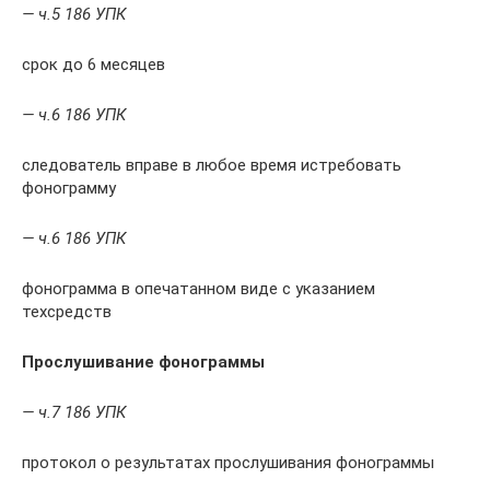
— ч.5 186 УПК
срок до 6 месяцев
— ч.6 186 УПК
следователь вправе в любое время истребовать
фонограмму
— ч.6 186 УПК
фонограмма в опечатанном виде с указанием
техсредств
Прослушивание фонограммы
— ч.7 186 УПК
протокол о результатах прослушивания фонограммы