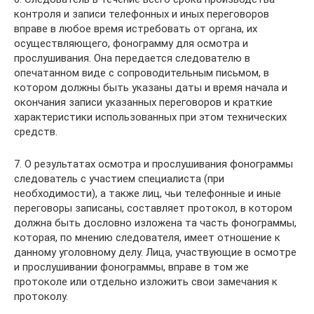
контроля и записи телефонных и иных переговоров
вправе в любое время истребовать от органа, их
осуществляющего, фонограмму для осмотра и
прослушивания. Она передается следователю в
опечатанном виде с сопроводительным письмом, в
котором должны быть указаны даты и время начала и
окончания записи указанных переговоров и краткие
характеристики использованных при этом технических
средств.
7. О результатах осмотра и прослушивания фонограммы
следователь с участием специалиста (при
необходимости), а также лиц, чьи телефонные и иные
переговоры записаны, составляет протокол, в котором
должна быть дословно изложена та часть фонограммы,
которая, по мнению следователя, имеет отношение к
данному уголовному делу. Лица, участвующие в осмотре
и прослушивании фонограммы, вправе в том же
протоколе или отдельно изложить свои замечания к
протоколу.