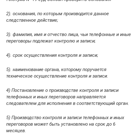
2). основания, по которым производится данное
следственное действие;
3). фамилия, имя и отчество лица, чьи телефонные и иные
переговоры подлежат контролю и записи;
4). срок осуществления контроля и записи;
5). наименование органа, которому поручается
техническое осуществление контроля и записи.
4) Постановление о производстве контроля и записи
телефонных и иных переговоров направляется
следователем для исполнения в соответствующий орган.
5) Производство контроля и записи телефонных и иных
переговоров может быть установлено на срок до 6
месяцев.