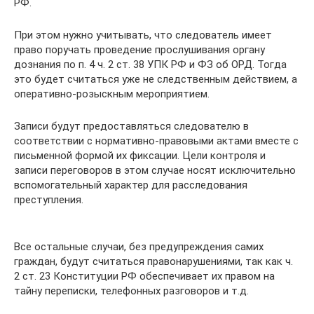
РФ.
При этом нужно учитывать, что следователь имеет
право поручать проведение прослушивания органу
дознания по п. 4 ч. 2 ст. 38 УПК РФ и ФЗ об ОРД. Тогда
это будет считаться уже не следственным действием, а
оперативно-розыскным мероприятием.
Записи будут предоставляться следователю в
соответствии с нормативно-правовыми актами вместе с
письменной формой их фиксации. Цели контроля и
записи переговоров в этом случае носят исключительно
вспомогательный характер для расследования
преступления.
Все остальные случаи, без предупреждения самих
граждан, будут считаться правонарушениями, так как ч.
2 ст. 23 Конституции РФ обеспечивает их правом на
тайну переписки, телефонных разговоров и т.д.