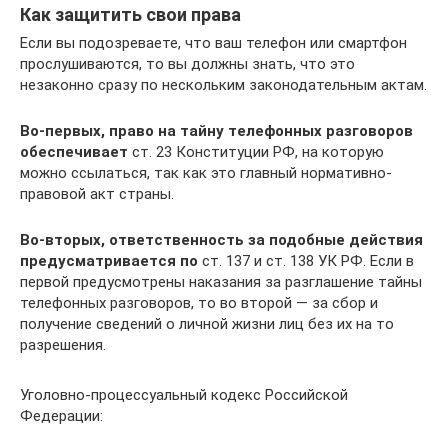
Как защитить свои права
Если вы подозреваете, что ваш телефон или смартфон
прослушиваются, то вы должны знать, что это
незаконно сразу по нескольким законодательным актам.
Во-первых, право на тайну телефонных разговоров
обеспечивает
ст. 23 Конституции РФ, на которую
можно ссылаться, так как это главный нормативно-
правовой акт страны.
Во-вторых, ответственность за подобные действия
предусматривается по
ст. 137 и ст. 138 УК РФ. Если в
первой предусмотрены наказания за разглашение тайны
телефонных разговоров, то во второй — за сбор и
получение сведений о личной жизни лиц без их на то
разрешения.
Уголовно-процессуальный кодекс Российской
Федерации: