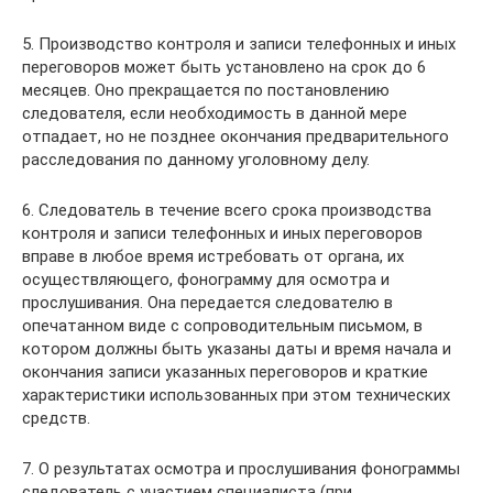
5. Производство контроля и записи телефонных и иных
переговоров может быть установлено на срок до 6
месяцев. Оно прекращается по постановлению
следователя, если необходимость в данной мере
отпадает, но не позднее окончания предварительного
расследования по данному уголовному делу.
6. Следователь в течение всего срока производства
контроля и записи телефонных и иных переговоров
вправе в любое время истребовать от органа, их
осуществляющего, фонограмму для осмотра и
прослушивания. Она передается следователю в
опечатанном виде с сопроводительным письмом, в
котором должны быть указаны даты и время начала и
окончания записи указанных переговоров и краткие
характеристики использованных при этом технических
средств.
7. О результатах осмотра и прослушивания фонограммы
следователь с участием специалиста (при