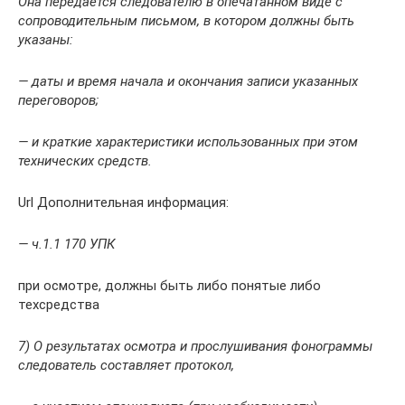
Она передается следователю в опечатанном виде с
сопроводительным письмом, в котором должны быть
указаны:
— даты и время начала и окончания записи указанных
переговоров;
— и краткие характеристики использованных при этом
технических средств.
Url Дополнительная информация:
— ч.1.1 170 УПК
при осмотре, должны быть либо понятые либо
техсредства
7) О результатах осмотра и прослушивания фонограммы
следователь составляет протокол,