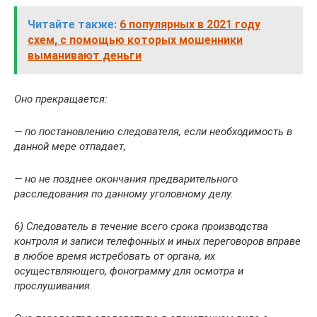
Читайте также:
6 популярных в 2021 году
схем, с помощью которых мошенники
выманивают деньги
Оно прекращается:
— по постановлению следователя, если необходимость в
данной мере отпадает,
— но не позднее окончания предварительного
расследования по данному уголовному делу.
6) Следователь в течение всего срока производства
контроля и записи телефонных и иных переговоров вправе
в любое время истребовать от органа, их
осуществляющего, фонограмму для осмотра и
прослушивания.