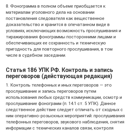
8. Фонограмма в полном объеме приобщается к
материалам уголовного дела на основании
постановления следователя как вещественное
доказательство и хранится в опечатанном виде в
условиях, исключающих возможность прослушивания и
тиражирования фонограммы посторонними лицами и
обеспечивающих ее сохранность и техническую
пригодность для повторного прослушивания, в том
числе в судебном заседании.
Статья 186 УПК РФ. Контроль и запись
переговоров (действующая редакция)
1. Контроль телефонных и иных переговоров — это
прослушивание и запись переговоров путем
использования любых средств коммуникации, осмотр и
прослушивание фонограмм (п. 14.1 ст. 5 УПК). Данное
следственное действие следует отличать от сходных с
ним оперативно-розыскных мероприятий: прослушивания
телефонных переговоров, звукового наблюдения, снятия
информации с технических каналов связи, контроля