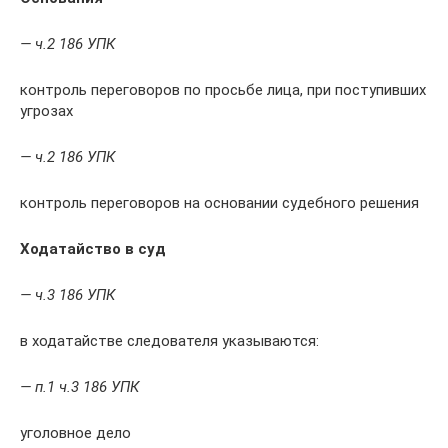
— ч.2 186 УПК
контроль переговоров по просьбе лица, при поступивших
угрозах
— ч.2 186 УПК
контроль переговоров на основании судебного решения
Ходатайство в суд
— ч.3 186 УПК
в ходатайстве следователя указываются:
— п.1 ч.3 186 УПК
уголовное дело