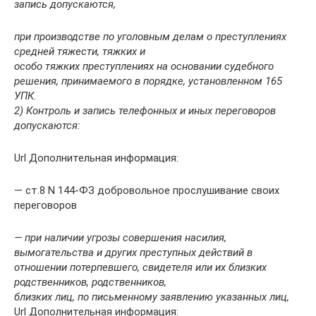
запись допускаются,
при производстве по уголовным делам о преступлениях
средней тяжести, тяжких и
особо тяжких преступлениях на основании судебного
решения, принимаемого в порядке, установленном 165
УПК.
2) Контроль и запись телефонных и иных переговоров
допускаются:
Url Дополнительная информация:
— ст.8 N 144-ФЗ добровольное прослушивание своих
переговоров
— при наличии угрозы совершения насилия,
вымогательства и других преступных действий в
отношении потерпевшего, свидетеля или их близких
родственников, родственников,
близких лиц, по письменному заявлению указанных лиц,
Url Дополнительная информация: