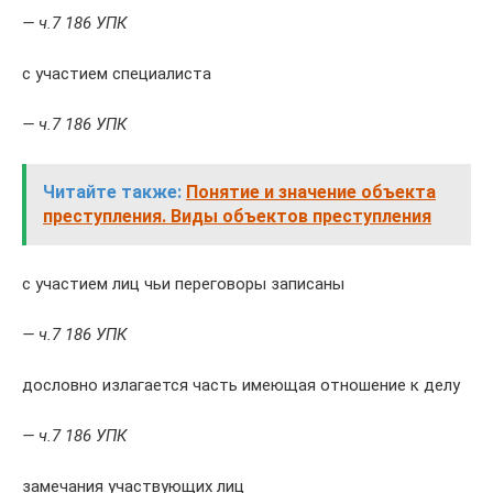
— ч.7 186 УПК
с участием специалиста
— ч.7 186 УПК
Читайте также:
Понятие и значение объекта
преступления. Виды объектов преступления
с участием лиц чьи переговоры записаны
— ч.7 186 УПК
дословно излагается часть имеющая отношение к делу
— ч.7 186 УПК
замечания участвующих лиц