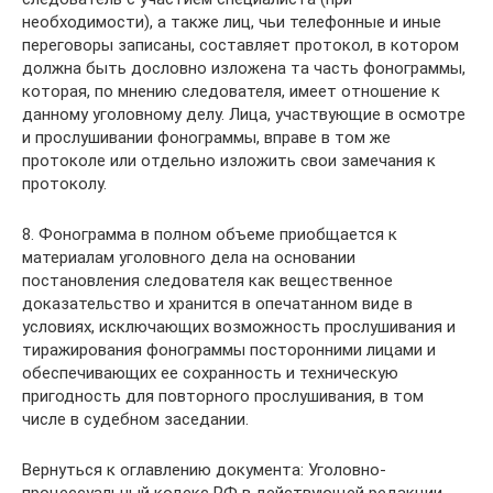
необходимости), а также лиц, чьи телефонные и иные
переговоры записаны, составляет протокол, в котором
должна быть дословно изложена та часть фонограммы,
которая, по мнению следователя, имеет отношение к
данному уголовному делу. Лица, участвующие в осмотре
и прослушивании фонограммы, вправе в том же
протоколе или отдельно изложить свои замечания к
протоколу.
8. Фонограмма в полном объеме приобщается к
материалам уголовного дела на основании
постановления следователя как вещественное
доказательство и хранится в опечатанном виде в
условиях, исключающих возможность прослушивания и
тиражирования фонограммы посторонними лицами и
обеспечивающих ее сохранность и техническую
пригодность для повторного прослушивания, в том
числе в судебном заседании.
Вернуться к оглавлению документа: Уголовно-