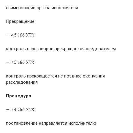
наименование органа исполнителя
Прекращение
— ч.5 186 УПК
контроль переговоров прекращается следователем
— ч.5 186 УПК
контроль прекращается не позднее окончания
расследования
Процедура
— ч.4 186 УПК
постановление направляется исполнителю