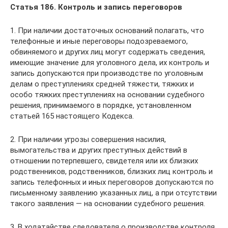
Статья 186. Контроль и запись переговоров
1. При наличии достаточных оснований полагать, что
телефонные и иные переговоры подозреваемого,
обвиняемого и других лиц могут содержать сведения,
имеющие значение для уголовного дела, их контроль и
запись допускаются при производстве по уголовным
делам о преступлениях средней тяжести, тяжких и
особо тяжких преступлениях на основании судебного
решения, принимаемого в порядке, установленном
статьей 165 настоящего Кодекса.
2. При наличии угрозы совершения насилия,
вымогательства и других преступных действий в
отношении потерпевшего, свидетеля или их близких
родственников, родственников, близких лиц контроль и
запись телефонных и иных переговоров допускаются по
письменному заявлению указанных лиц, а при отсутствии
такого заявления — на основании судебного решения.
3. В ходатайстве следователя о производстве контроля