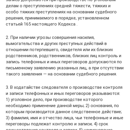
делам о преступлениях средней тяжести, тяжких и
особо тяжких преступлениях на основании судебного
решения, принимаемого в порядке, установленном
статьей 165 настоящего Кодекса .
2. При наличии угрозы совершения насилия,
вымогательства и других преступных действий в
отношении потерпевшего, свидетеля или их близких
родственников, родственников, близких лиц контроль и
запись телефонных и иных переговоров допускаются по
письменному заявлению указанных лиц, а при отсутствии
такого заявления — на основании судебного решения.
3. В ходатайстве следователя о производстве контроля
и записи телефонных и иных переговоров указываются:
1) уголовное дело, при производстве которого
необходимо применение данной меры; 2) основания, по
которым производится данное следственное действие;
3) фамилия, имя и отчество лица, чьи телефонные и иные
переговоры подлежат контролю и записи; 4) срок