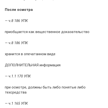
После осмотра
— ч.8 186 УПК
приобщается как вещественное доказательство
— ч.8 186 УПК
хранится в опечатанном виде
ДОПОЛНИТЕЛЬНАЯ информация
— ч.1.1 170 УПК
при осмотре, должны быть либо понятые либо
техсредства
— ч.1 165 УПК