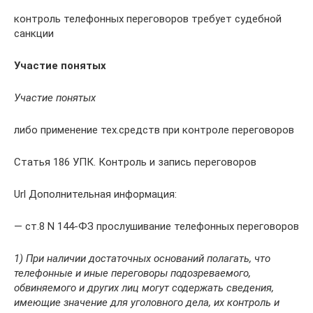
контроль телефонных переговоров требует судебной
санкции
Участие понятых
Участие понятых
либо применение тех.средств при контроле переговоров
Статья 186 УПК. Контроль и запись переговоров
Url Дополнительная информация:
— ст.8 N 144-ФЗ прослушивание телефонных переговоров
1) При наличии достаточных оснований полагать, что
телефонные и иные переговоры подозреваемого,
обвиняемого и других лиц могут содержать сведения,
имеющие значение для уголовного дела, их контроль и