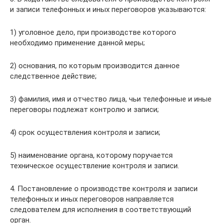
и записи телефонных и иных переговоров указываются:
1) уголовное дело, при производстве которого
необходимо применение данной меры;
2) основания, по которым производится данное
следственное действие;
3) фамилия, имя и отчество лица, чьи телефонные и иные
переговоры подлежат контролю и записи;
4) срок осуществления контроля и записи;
5) наименование органа, которому поручается
техническое осуществление контроля и записи.
4. Постановление о производстве контроля и записи
телефонных и иных переговоров направляется
следователем для исполнения в соответствующий
орган.