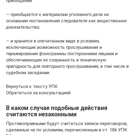
приобщение
— приобщается к материалам уголовного дела на
основании постановления следователя как вещественное
доказательство;
— и хранится в опечатанном виде в условиях,
исключающих возможность прослушивания и
тиражирования фонограммы посторонними лицами и
обеспечивающих ее сохранность и техническую
пригодность для повторного прослушивания, в том числе в
судебном заседании.
Вернуться к тексту УПК
Обратиться за консультацией
В каком случае подобные действия
считаются незаконными
Противоправными будут считаться записи переговоров,
сделанные не по условиям, перечисленным в ст. 186 УПК