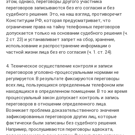
этом, однако, переговоры другого участника
переговоров записываются без его согласия и без
судебного решения. Это, на наш взгляд, противоречит
Конституции РФ, которая предусматривает, что
ограничение права на тайну телефонных переговоров
допускается только на основании судебного решения (ч.
2 ст. 23) и устанавливает запрет на сбор, хранение,
использование и распространение информации о
частной жизни лица без его согласия (ч. 1. ст. 24).
4. Техническое осуществление контроля и записи
переговоров уголовно-процессуальными нормами не
регулируется. В результате фиксируются переговоры
всех лиц, пользующихся определенным телефоном или
находящихся в определенном помещении. В то же время
процессуальный закон допускает контроль и запись
переговоров в отношении определенного лица.
Возникает проблема доказательственного значения
зафиксированных переговоров других лиц, которые
фактически были записаны без судебного решения.
Например, прослушиваются переговоры адвоката,