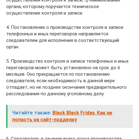
осуществления контроля и записи; 5) наименование
органа, которому поручается техническое
осуществление контроля и записи.
4. Постановление о производстве контроля и записи
телефонных и иных переговоров направляется
следователем для исполнения в соответствующий
орган.
5. Производство контроля и записи телефонных и иных
переговоров может быть установлено на срок до 6
месяцев. Оно прекращается по постановлению
следователя, если необходимость в данной мере
отпадает, но не позднее окончания предварительного
расследования по данному уголовному делу.
Читайте также:
Black Black Friday. Как не
попасть на сайт-подделку
6. Следователь в течение всего срока производства