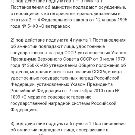
1) под действие подпунктов 1 — 3 пункта 1
Постановления об амнистии подпадают осужденные,
относящиеся к категориям ветеранов, указанным в
статьях 2 — 4 Федерального закона от 12 января 1995
года № 5-ФЗ «О ветеранах»;
2) под действие подпункта 4 пункта 1 Постановления
об амнистии подпадают лица, удостоенные
государственных наград СССР, установленных Указом
Президиума Верховного Совета СССР от 3 июля 1979
года № 360-Х «Об утверждении Общего положения об
орденах, медалях и почетных званиях СССР», и лица,
удостоенные государственных наград Российской
Федерации, установленных Указом Президента
Российской Федерации от 7 сентября 2010 года №
1099 «О мерах по совершенствованию
государственной наградной системы Российской
Федерации»;
3) под действие подпункта 5 пункта 1 Постановления
об амнистии подпадают лица, совершившие в