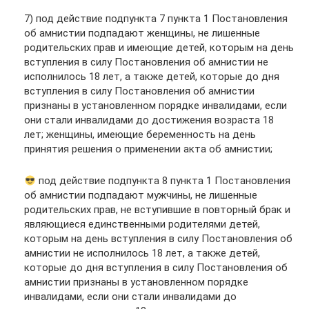
7) под действие подпункта 7 пункта 1 Постановления
об амнистии подпадают женщины, не лишенные
родительских прав и имеющие детей, которым на день
вступления в силу Постановления об амнистии не
исполнилось 18 лет, а также детей, которые до дня
вступления в силу Постановления об амнистии
признаны в установленном порядке инвалидами, если
они стали инвалидами до достижения возраста 18
лет; женщины, имеющие беременность на день
принятия решения о применении акта об амнистии;
под действие подпункта 8 пункта 1 Постановления
об амнистии подпадают мужчины, не лишенные
родительских прав, не вступившие в повторный брак и
являющиеся единственными родителями детей,
которым на день вступления в силу Постановления об
амнистии не исполнилось 18 лет, а также детей,
которые до дня вступления в силу Постановления об
амнистии признаны в установленном порядке
инвалидами, если они стали инвалидами до