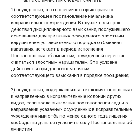
1) осужденных, в отношении которых принято
соответствующее постановление начальника
исправительного учреждения. В случае, если срок
действия дисциплинарного взыскания, послужившего
основанием для признания осужденного злостным
нарушителем установленного порядка отбывания
наказания, истекает в период исполнения
Постановления об амнистии, осужденный перестает
считаться злостным нарушителем. Это условие
действует и при досрочном снятии
соответствующего взыскания в порядке поощрения;
2) осужденных, содержавшихся в колониях-поселениях
и направленных в исправительные колонии других
видов, если после вынесения постановления судьи о
направлении указанных осужденных в исправительные
учреждения ими отбыто менее одного года лишения
свободы на день вступления в силу Постановления об
амнистии;