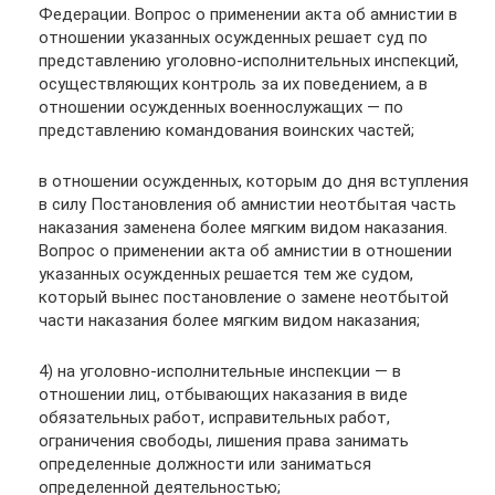
Федерации. Вопрос о применении акта об амнистии в
отношении указанных осужденных решает суд по
представлению уголовно-исполнительных инспекций,
осуществляющих контроль за их поведением, а в
отношении осужденных военнослужащих — по
представлению командования воинских частей;
в отношении осужденных, которым до дня вступления
в силу Постановления об амнистии неотбытая часть
наказания заменена более мягким видом наказания.
Вопрос о применении акта об амнистии в отношении
указанных осужденных решается тем же судом,
который вынес постановление о замене неотбытой
части наказания более мягким видом наказания;
4) на уголовно-исполнительные инспекции — в
отношении лиц, отбывающих наказания в виде
обязательных работ, исправительных работ,
ограничения свободы, лишения права занимать
определенные должности или заниматься
определенной деятельностью;