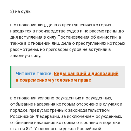
3) на суды:
в отношении лиц, дела о преступлениях которых
находятся в производстве судов и не рассмотрены до
дня вступления в силу Постановления об амнистии, а
также в отношении лиц, дела о преступлениях которых
рассмотрены, но приговоры судов не вступили в
законную силу;
Читайте также:
Виды санкций и диспозиций
в современном уголовном праве
в отношении условно осужденных и осужденных,
отбывание наказания которым отсрочено в случаях и
порядке, предусмотренных законодательством
Российской Федерации, за исключением осужденных,
отбывание наказания которым отсрочено в порядке
статьи 821 Уголовного кодекса Российской