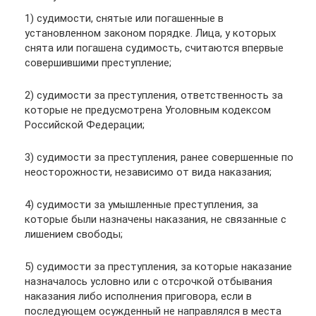
1) судимости, снятые или погашенные в
установленном законом порядке. Лица, у которых
снята или погашена судимость, считаются впервые
совершившими преступление;
2) судимости за преступления, ответственность за
которые не предусмотрена Уголовным кодексом
Российской Федерации;
3) судимости за преступления, ранее совершенные по
неосторожности, независимо от вида наказания;
4) судимости за умышленные преступления, за
которые были назначены наказания, не связанные с
лишением свободы;
5) судимости за преступления, за которые наказание
назначалось условно или с отсрочкой отбывания
наказания либо исполнения приговора, если в
последующем осужденный не направлялся в места