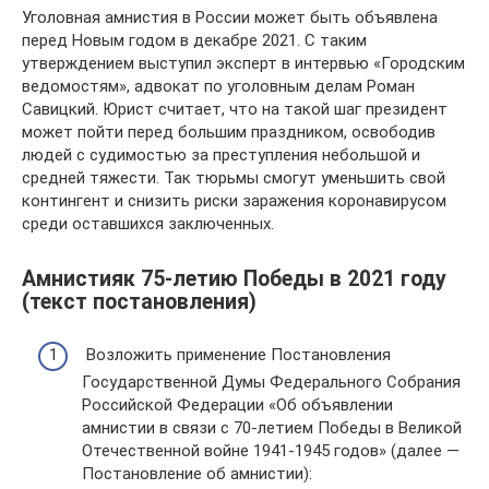
Уголовная амнистия в России может быть объявлена
перед Новым годом в декабре 2021. С таким
утверждением выступил эксперт в интервью «Городским
ведомостям», адвокат по уголовным делам Роман
Савицкий. Юрист считает, что на такой шаг президент
может пойти перед большим праздником, освободив
людей с судимостью за преступления небольшой и
средней тяжести. Так тюрьмы смогут уменьшить свой
контингент и снизить риски заражения коронавирусом
среди оставшихся заключенных.
Амнистияк 75-летию Победы в 2021 году
(текст постановления)
Возложить применение Постановления
Государственной Думы Федерального Собрания
Российской Федерации «Об объявлении
амнистии в связи с 70-летием Победы в Великой
Отечественной войне 1941-1945 годов» (далее —
Постановление об амнистии):