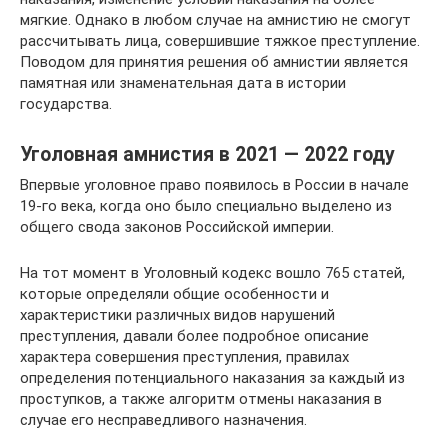
мягкие. Однако в любом случае на амнистию не смогут
рассчитывать лица, совершившие тяжкое преступление.
Поводом для принятия решения об амнистии является
памятная или знаменательная дата в истории
государства.
Уголовная амнистия в 2021 — 2022 году
Впервые уголовное право появилось в России в начале
19-го века, когда оно было специально выделено из
общего свода законов Российской империи.
На тот момент в Уголовный кодекс вошло 765 статей,
которые определяли общие особенности и
характеристики различных видов нарушений
преступления, давали более подробное описание
характера совершения преступления, правилах
определения потенциального наказания за каждый из
проступков, а также алгоритм отмены наказания в
случае его несправедливого назначения.