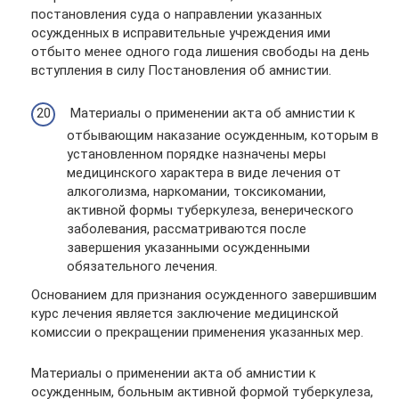
постановления суда о направлении указанных
осужденных в исправительные учреждения ими
отбыто менее одного года лишения свободы на день
вступления в силу Постановления об амнистии.
Материалы о применении акта об амнистии к
отбывающим наказание осужденным, которым в
установленном порядке назначены меры
медицинского характера в виде лечения от
алкоголизма, наркомании, токсикомании,
активной формы туберкулеза, венерического
заболевания, рассматриваются после
завершения указанными осужденными
обязательного лечения.
Основанием для признания осужденного завершившим
курс лечения является заключение медицинской
комиссии о прекращении применения указанных мер.
Материалы о применении акта об амнистии к
осужденным, больным активной формой туберкулеза,