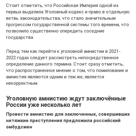
Стоит отметить, что Российская Империя одной из
первых выделила Уголовный кодекс и право в отдельную
ветвь законодательства, что стало значительным
прогрессом государственной системы того времени, что
позволило существенно опередить соседние
государства.
Перед тем как перейти к уголовной амнистии в 2021-
2022 годах следует рассмотреть непосредственное
определение данного термина. Стоит сразу отметить,
что распространенное мнение о том, что помилование и
амнистия являются одним и тем же, является
некорректным.
Уголовную амнистию ждут заключённые
России уже несколько лет
Провести амнистию для заключенных, совершивших
нетяжкие преступления предложила российский
омбудсмен