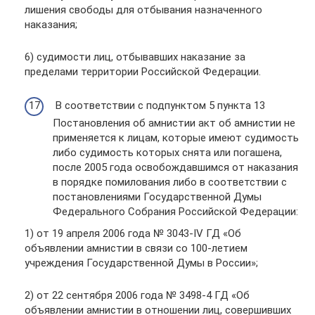
лишения свободы для отбывания назначенного
наказания;
6) судимости лиц, отбывавших наказание за
пределами территории Российской Федерации.
В соответствии с подпунктом 5 пункта 13
Постановления об амнистии акт об амнистии не
применяется к лицам, которые имеют судимость
либо судимость которых снята или погашена,
после 2005 года освобождавшимся от наказания
в порядке помилования либо в соответствии с
постановлениями Государственной Думы
Федерального Собрания Российской Федерации:
1) от 19 апреля 2006 года № 3043-IV ГД «Об
объявлении амнистии в связи со 100-летием
учреждения Государственной Думы в России»;
2) от 22 сентября 2006 года № 3498-4 ГД «Об
объявлении амнистии в отношении лиц, совершивших