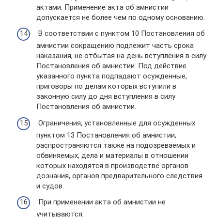
актами. Применение акта об амнистии
допускается не более чем по одному основанию.
В соответствии с пунктом 10 Постановления об
амнистии сокращению подлежит часть срока
наказания, не отбытая на день вступления в силу
Постановления об амнистии. Под действие
указанного пункта подпадают осужденные,
приговоры по делам которых вступили в
законную силу до дня вступления в силу
Постановления об амнистии.
Ограничения, установленные для осужденных
пунктом 13 Постановления об амнистии,
распространяются также на подозреваемых и
обвиняемых, дела и материалы в отношении
которых находятся в производстве органов
дознания, органов предварительного следствия
и судов.
При применении акта об амнистии не
учитываются: