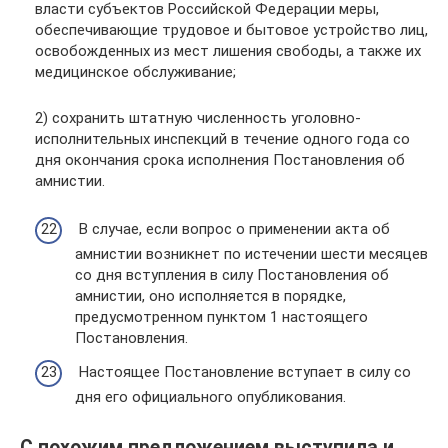
власти субъектов Российской Федерации меры,
обеспечивающие трудовое и бытовое устройство лиц,
освобожденных из мест лишения свободы, а также их
медицинское обслуживание;
2) сохранить штатную численность уголовно-
исполнительных инспекций в течение одного года со
дня окончания срока исполнения Постановления об
амнистии.
В случае, если вопрос о применении акта об
амнистии возникнет по истечении шести месяцев
со дня вступления в силу Постановления об
амнистии, оно исполняется в порядке,
предусмотренном пунктом 1 настоящего
Постановления.
Настоящее Постановление вступает в силу со
дня его официального опубликования.
С похожим предложением выступила и