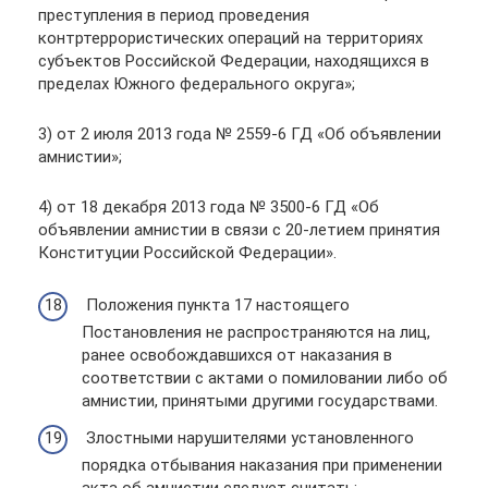
преступления в период проведения
контртеррористических операций на территориях
субъектов Российской Федерации, находящихся в
пределах Южного федерального округа»;
3) от 2 июля 2013 года № 2559-6 ГД «Об объявлении
амнистии»;
4) от 18 декабря 2013 года № 3500-6 ГД «Об
объявлении амнистии в связи с 20-летием принятия
Конституции Российской Федерации».
Положения пункта 17 настоящего
Постановления не распространяются на лиц,
ранее освобождавшихся от наказания в
соответствии с актами о помиловании либо об
амнистии, принятыми другими государствами.
Злостными нарушителями установленного
порядка отбывания наказания при применении
акта об амнистии следует считать: