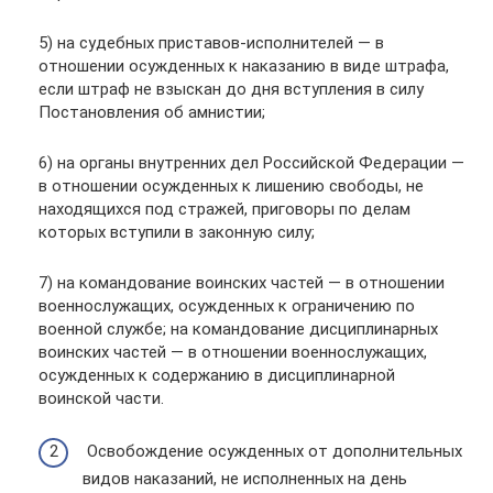
5) на судебных приставов-исполнителей — в
отношении осужденных к наказанию в виде штрафа,
если штраф не взыскан до дня вступления в силу
Постановления об амнистии;
6) на органы внутренних дел Российской Федерации —
в отношении осужденных к лишению свободы, не
находящихся под стражей, приговоры по делам
которых вступили в законную силу;
7) на командование воинских частей — в отношении
военнослужащих, осужденных к ограничению по
военной службе; на командование дисциплинарных
воинских частей — в отношении военнослужащих,
осужденных к содержанию в дисциплинарной
воинской части.
Освобождение осужденных от дополнительных
видов наказаний, не исполненных на день