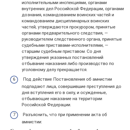
исполнительными инспекциями, органами
внутренних дел Российской Федерации, органами
дознания, командованием воинских частей и
командованием дисциплинарных воинских
частей, утверждаются прокурором, принятые
органами предварительного следствия, —
руководителем следственного органа, принятые
судебными приставами-исполнителями, —
старшим судебным приставом. Со дня
утверждения указанных постановлений
отбывание наказания либо производство по
уголовному делу прекращается.
Под действие Постановления об амнистии
подпадают лица, совершившие преступления до
дня вступления его в силу, и осужденные,
отбывающие наказание на территории
Российской Федерации.
Разъяснить, что при применении акта об
амнистии: