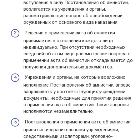
вступления в силу Постановления об амнистии,
возлагается на учреждения и органы,
рассматривающие вопрос об освобождении
осужденных от основного вида наказания.
Решение о применении акта об амнистии
принимается в отношении каждого лица
индивидуально. При отсутствии необходимых
сведений об этом лице рассмотрение вопроса о
применении акта об амнистии откладывается до
получения дополнительных документов.
Учреждения и органы, на которые возложено
исполнение Постановления об амнистии, вправе
запрашивать у соответствующих учреждений
документы, необходимые для принятия решения
о применении акта об амнистии. Такие запросы
исполняются незамедлительно.
Постановления о применении акта об амнистии,
принятые исправительными учреждениями,
следственными изоляторами, уголовно-