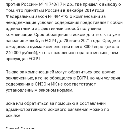
против России» № 41743/17 и др., где пришел к выводу о
том, что принятый Россией в декабре 2019 года
Федеральный закон № 494-ФЗ о компенсации за
ненадлежащие условия содержания представляет собой
адекватный и эффективный способ получения
компенсации. Срок обращения с иском для тех, кто уже
направил жалобу в ЕСПЧ до 28 июня 2021 года. Средняя
ожидаемая сумма компенсации всего 3000 евро. (около
240 000 рублей), что к сожалению гораздо меньше, чем
присуждал ЕСПЧ.
Также за компенсацией могут обратиться все другие
заключенные, кто не обращался в ЕСПЧ, но чьи условия
содержания в СИЗО и ИК не соответствуют
установленным законом нормам.
иска или обратиться за помощью в составлении
административного искового заявления можно по
ссылке.
Сергей Охотин