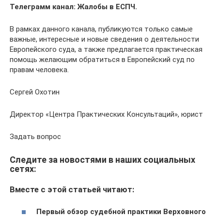
Телеграмм канал: Жалобы в ЕСПЧ.
В рамках данного канала, публикуются только самые
важные, интересные и новые сведения о деятельности
Европейского суда, а также предлагается практическая
помощь желающим обратиться в Европейский суд по
правам человека.
Сергей Охотин
Директор «Центра Практических Консультаций», юрист
Задать вопрос
Следите за новостями в наших социальных
сетях:
Вместе с этой статьей читают:
Первый обзор судебной практики Верховного