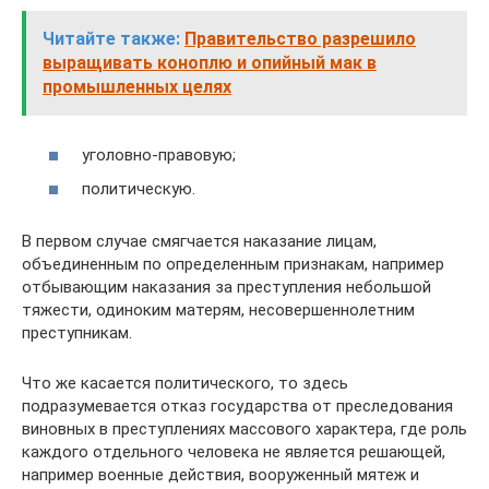
Читайте также:
Правительство разрешило
выращивать коноплю и опийный мак в
промышленных целях
уголовно-правовую;
политическую.
В первом случае смягчается наказание лицам,
объединенным по определенным признакам, например
отбывающим наказания за преступления небольшой
тяжести, одиноким матерям, несовершеннолетним
преступникам.
Что же касается политического, то здесь
подразумевается отказ государства от преследования
виновных в преступлениях массового характера, где роль
каждого отдельного человека не является решающей,
например военные действия, вооруженный мятеж и