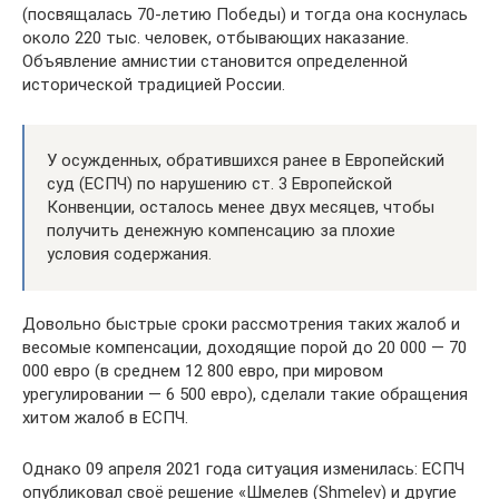
(посвящалась 70-летию Победы) и тогда она коснулась
около 220 тыс. человек, отбывающих наказание.
Объявление амнистии становится определенной
исторической традицией России.
У осужденных, обратившихся ранее в Европейский
суд (ЕСПЧ) по нарушению ст. 3 Европейской
Конвенции, осталось менее двух месяцев, чтобы
получить денежную компенсацию за плохие
условия содержания.
Довольно быстрые сроки рассмотрения таких жалоб и
весомые компенсации, доходящие порой до 20 000 — 70
000 евро (в среднем 12 800 евро, при мировом
урегулировании — 6 500 евро), сделали такие обращения
хитом жалоб в ЕСПЧ.
Однако 09 апреля 2021 года ситуация изменилась: ЕСПЧ
опубликовал своё решение «Шмелев (Shmelev) и другие