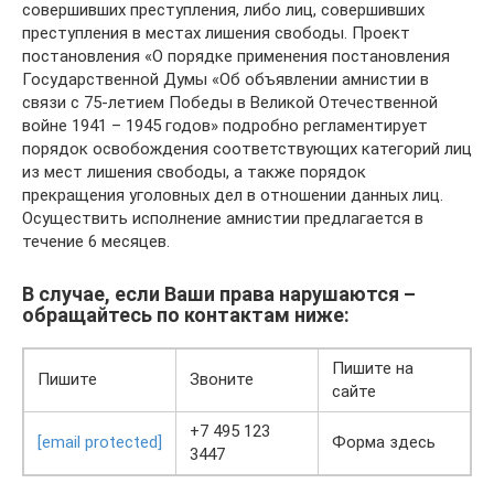
совершивших преступления, либо лиц, совершивших
преступления в местах лишения свободы. Проект
постановления «О порядке применения постановления
Государственной Думы «Об объявлении амнистии в
связи с 75-летием Победы в Великой Отечественной
войне 1941 – 1945 годов» подробно регламентирует
порядок освобождения соответствующих категорий лиц
из мест лишения свободы, а также порядок
прекращения уголовных дел в отношении данных лиц.
Осуществить исполнение амнистии предлагается в
течение 6 месяцев.
В случае, если Ваши права нарушаются –
обращайтесь по контактам ниже:
Пишите на
Пишите
Звоните
сайте
+7 495 123
[email protected]
Форма здесь
3447