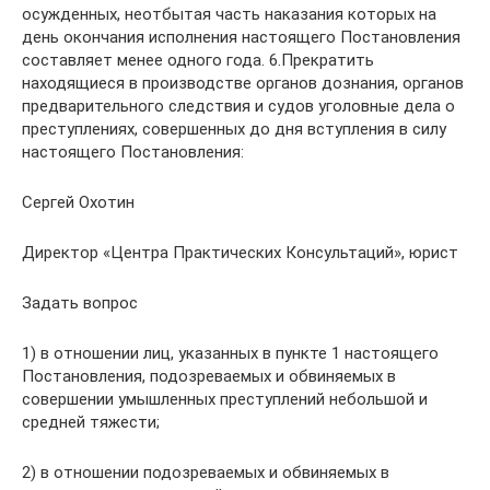
осужденных, неотбытая часть наказания которых на
день окончания исполнения настоящего Постановления
составляет менее одного года. 6.Прекратить
находящиеся в производстве органов дознания, органов
предварительного следствия и судов уголовные дела о
преступлениях, совершенных до дня вступления в силу
настоящего Постановления:
Сергей Охотин
Директор «Центра Практических Консультаций», юрист
Задать вопрос
1) в отношении лиц, указанных в пункте 1 настоящего
Постановления, подозреваемых и обвиняемых в
совершении умышленных преступлений небольшой и
средней тяжести;
2) в отношении подозреваемых и обвиняемых в