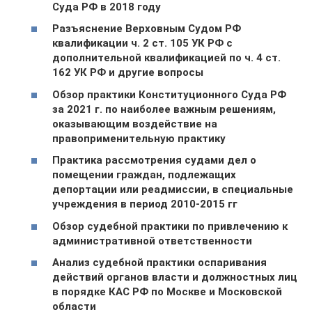
Суда РФ в 2018 году
Разъяснение Верховным Судом РФ
квалификации ч. 2 ст. 105 УК РФ с
дополнительной квалификацией по ч. 4 ст.
162 УК РФ и другие вопросы
Обзор практики Конституционного Суда РФ
за 2021 г. по наиболее важным решениям,
оказывающим воздействие на
правоприменительную практику
Практика рассмотрения судами дел о
помещении граждан, подлежащих
депортации или реадмиссии, в специальные
учреждения в период 2010-2015 гг
Обзор судебной практики по привлечению к
административной ответственности
Анализ судебной практики оспаривания
действий органов власти и должностных лиц
в порядке КАС РФ по Москве и Московской
области