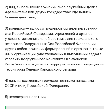
2) лиц, выполнявших воинский либо служебный долг в
Афганистане или других государствах, где велись
боевые действия;
3) военнослужащих, сотрудников органов внутренних
дел Российской Федерации, учреждений и органов
уголовно-исполнительной системы, лиц гражданского
персонала Вооруженных Сил Российской Федерации,
других войск, воинских формирований и органов, а также
иных организаций, участвовавших в выполнении задач в
условиях вооруженного конфликта в Чеченской
Республике и в ходе контртеррористических операций на
территории Северо-Кавказского региона;
4) лиц, награжденных государственными наградами
СССР и (или) Российской Федерации;
5) несовершеннолетних;