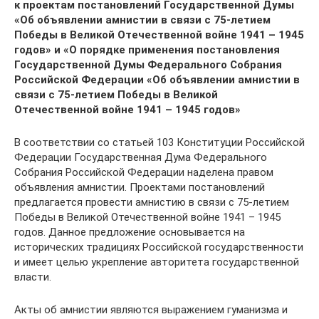
к проектам постановлений Государственной Думы
«Об объявлении амнистии в связи с 75-летием
Победы в Великой Отечественной войне 1941 – 1945
годов» и «О порядке применения постановления
Государственной Думы Федерального Собрания
Российской Федерации «Об объявлении амнистии в
связи с 75-летием Победы в Великой
Отечественной войне 1941 – 1945 годов»
В соответствии со статьей 103 Конституции Российской
Федерации Государственная Дума Федерального
Собрания Российской Федерации наделена правом
объявления амнистии. Проектами постановлений
предлагается провести амнистию в связи с 75-летием
Победы в Великой Отечественной войне 1941 – 1945
годов. Данное предложение основывается на
исторических традициях Российской государственности
и имеет целью укрепление авторитета государственной
власти.
Акты об амнистии являются выражением гуманизма и