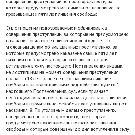
совершении преступлений по неосторожности, за
которые предусмотрено максимальное наказание, не
превышающее пяти лет лишения свободы;
3) в отношении подозреваемых и обвиняемых в
совершении преступлений, за которые не предусмотрено
наказание, связанное с лишением свободы. 7. По
уголовным делам об умышленных преступлениях, за
которые предусмотрено наказание свыше пяти лет
лишения свободы и которые совершены до дня
вступления в силу настоящего Постановления лицами,
не достигшими на момент совершения преступления
возраста 18 лет, ранее не отбывавшими лишение
свободы и не подпадающими под действие пункта 1
настоящего Постановления, суд, если признает
необходимым назначить наказание до пяти лет лишения
свободы включительно, освобождает указанных лиц от
наказания. 8. По уголовным делам о преступлениях,
совершенных по неосторожности, за которые
предусмотрено наказание свыше пяти лет лишения
свободы и которые совершены до дня вступления в силу