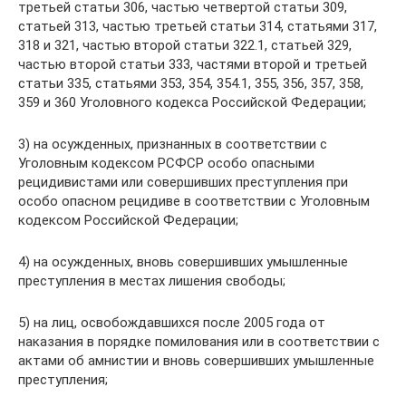
третьей статьи 306, частью четвертой статьи 309,
статьей 313, частью третьей статьи 314, статьями 317,
318 и 321, частью второй статьи 322.1, статьей 329,
частью второй статьи 333, частями второй и третьей
статьи 335, статьями 353, 354, 354.1, 355, 356, 357, 358,
359 и 360 Уголовного кодекса Российской Федерации;
3) на осужденных, признанных в соответствии с
Уголовным кодексом РСФСР особо опасными
рецидивистами или совершивших преступления при
особо опасном рецидиве в соответствии с Уголовным
кодексом Российской Федерации;
4) на осужденных, вновь совершивших умышленные
преступления в местах лишения свободы;
5) на лиц, освобождавшихся после 2005 года от
наказания в порядке помилования или в соответствии с
актами об амнистии и вновь совершивших умышленные
преступления;