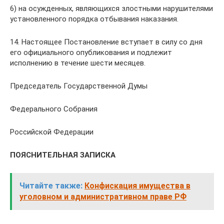
6) на осужденных, являющихся злостными нарушителями
установленного порядка отбывания наказания.
14. Настоящее Постановление вступает в силу со дня
его официального опубликования и подлежит
исполнению в течение шести месяцев.
Председатель Государственной Думы
Федерального Собрания
Российской Федерации
ПОЯСНИТЕЛЬНАЯ ЗАПИСКА
Читайте также:
Конфискация имущества в
уголовном и административном праве РФ