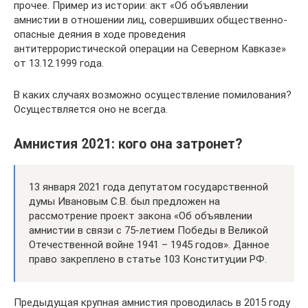
прочее. Пример из истории: акт «Об объявлении
амнистии в отношении лиц, совершивших общественно-
опасные деяния в ходе проведения
антитеррористической операции на Северном Кавказе»
от 13.12.1999 года.
В каких случаях возможно осуществление помилования?
Осуществляется оно не всегда.
Амнистия 2021: кого она затронет?
13 января 2021 года депутатом государственной
думы Ивановым С.В. был предложен на
рассмотрение проект закона «Об объявлении
амнистии в связи с 75-летием Победы в Великой
Отечественной войне 1941 – 1945 годов». Данное
право закреплено в статье 103 Конституции РФ.
Предыдущая крупная амнистия проводилась в 2015 году