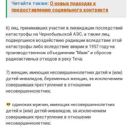
Читайте также:
О новых подходах к
предоставлению социального контракта
6) лиц, принимавших участие в ликвидации последствий
катастрофы на Чернобыльской АЭС, а также лиц,
подвергшихся воздействию радиации вследствие этой
катастрофы либо вследствие аварии в 1957 году на
производственном объединении “Маяк” и сбросов
радиоактивных отходов в реку Теча;
7) женщин, имеющих несовершеннолетних детей и (или)
детей-инвалидов, беременных женщин, за исключением
совершивших преступление в отношении
несовершеннолетних;
одиноких мужчин, имеющих несовершеннолетних
детей и (или) детей-инвалидов, за исключением
совершивших преступление в отношении
несовершеннолетних;