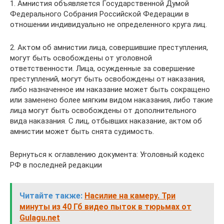
1. Амнистия объявляется Государственной Думой
Федерального Собрания Российской Федерации в
отношении индивидуально не определенного круга лиц.
2. Актом об амнистии лица, совершившие преступления,
могут быть освобождены от уголовной
ответственности. Лица, осужденные за совершение
преступлений, могут быть освобождены от наказания,
либо назначенное им наказание может быть сокращено
или заменено более мягким видом наказания, либо такие
лица могут быть освобождены от дополнительного
вида наказания. С лиц, отбывших наказание, актом об
амнистии может быть снята судимость.
Вернуться к оглавлению документа: Уголовный кодекс
РФ в последней редакции
Читайте также:
Насилие на камеру. Три
минуты из 40 Гб видео пыток в тюрьмах от
Gulagu.net