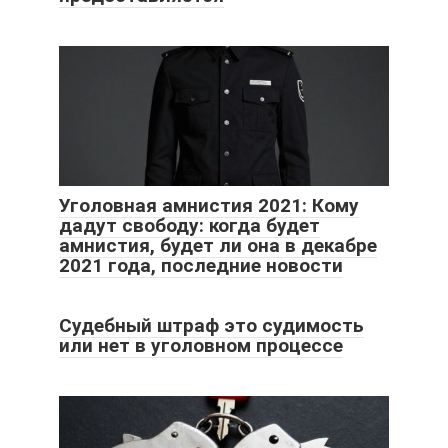
Уголовная амнистия 2021: Кому
дадут свободу: когда будет
амнистия, будет ли она в декабре
2021 года, последние новости
Судебный штраф это судимость
или нет в уголовном процессе