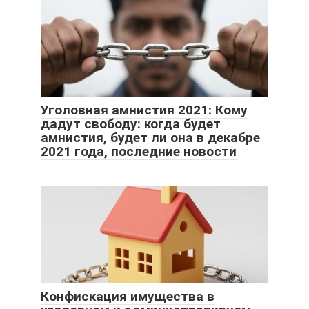
Уголовная амнистия 2021: Кому
дадут свободу: когда будет
амнистия, будет ли она в декабре
2021 года, последние новости
Конфискация имущества в