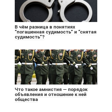
В чём разница в понятиях
“погашенная судимость” и “снятая
судимость”?
Что такое амнистия — порядок
объявления и отношение к ней
общества