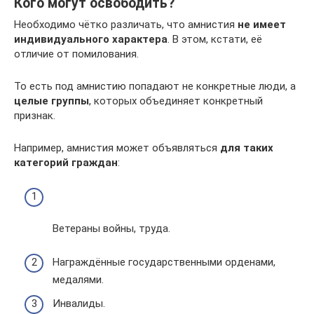
Кого могут освободить?
Необходимо чётко различать, что амнистия
не имеет
индивидуального характера
. В этом, кстати, её
отличие от помилования.
То есть под амнистию попадают не конкретные люди, а
целые группы
, которых объединяет конкретный
признак.
Например, амнистия может объявляться
для таких
категорий граждан
:
Ветераны войны, труда.
Награждённые государственными орденами,
медалями.
Инвалиды.