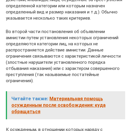
определенной категории или которым назначен
определенный вид и размер наказания и т.д.). Обычно
указывается несколько таких критериев.
Во второй части постановления об объявлении
амнистии путем установления некоторых ограничений
определяются категории лиц, на которых не
распространяется действие амнистии. Данные
ограничения связываются с характеристикой личности
(злостные нарушители установленного порядка
отбывания наказания) или с характером совершенного
преступления (так называемые постатейные
ограничения).
Читайте также:
Материальная помощь
осужденным после освобождения: куда
обращаться
К осужденным, в отношении которых наряду с