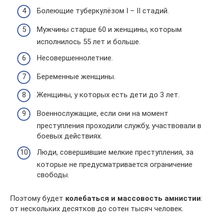
Болеющие туберкулёзом І – ІІ стадий.
Мужчины старше 60 и женщины, которым
исполнилось 55 лет и больше.
Несовершеннолетние.
Беременные женщины.
Женщины, у которых есть дети до 3 лет.
Военнослужащие, если они на момент
преступления проходили службу, участвовали в
боевых действиях.
Люди, совершившие мелкие преступления, за
которые не предусматривается ограничение
свободы.
Поэтому будет
колебаться и массовость амнистии
:
от нескольких десятков до сотен тысяч человек.