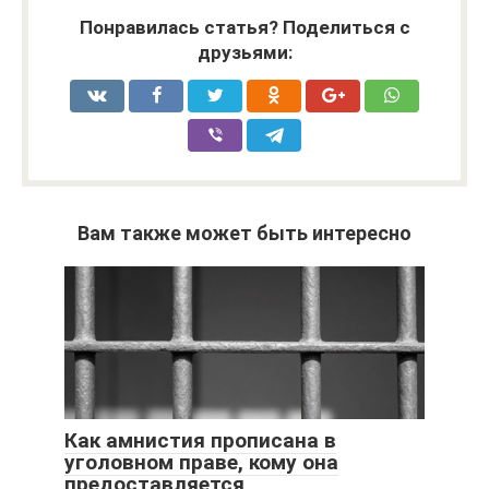
Понравилась статья? Поделиться с
друзьями:
Вам также может быть интересно
Как амнистия прописана в
уголовном праве, кому она
предоставляется