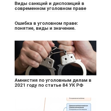
Виды санкций и диспозиций в
современном уголовном праве
Ошибка в уголовном праве:
понятие, виды и значение.
Амнистия по уголовным делам в
2021 году по статье 84 УК РФ