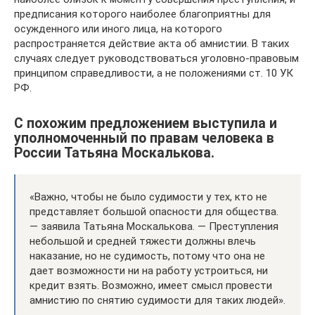
предписания которого наиболее благоприятны для
осужденного или иного лица, на которого
распространяется действие акта об амнистии. В таких
случаях следует руководствоваться уголовно-правовым
принципом справедливости, а не положениями ст. 10 УК
РФ.
С похожим предложением выступила и
уполномоченный по правам человека в
России Татьяна Москалькова.
«Важно, чтобы не было судимости у тех, кто не
представляет большой опасности для общества.
— заявила Татьяна Москалькова. — Преступления
небольшой и средней тяжести должны влечь
наказание, но не судимость, потому что она не
дает возможности ни на работу устроиться, ни
кредит взять. Возможно, имеет смысл провести
амнистию по снятию судимости для таких людей».