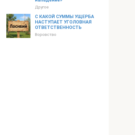
нападение»
Другое
С КАКОЙ СУММЫ УЩЕРБА
НАСТУПАЕТ УГОЛОВНАЯ
ОТВЕТСТВЕННОСТЬ
Воровство