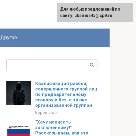
Для любых предложений по
English
сайту: uksirius43@cp9.ru
Другое
Поиск:
Квалификация разбоя,
совершенного группой лиц
по предварительному
сговору и без, а также
организованной группой
Воровство
“Хочу написать
заключенному!”
Рассказываем, как это