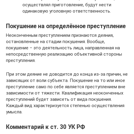
осуществлял приготовление, будут нести
одинаковую уголовную ответственность.
Покушение на определённое преступление
Неоконченным преступлением признаются деяния,
остановленные на стадии покушения. Вообще,
покушение – это деятельность лица, направленная на
непосредственную реализацию объективной стороны
преступления.
При этом деяние не доводится до конца из-за причин, не
зависящих от воли субъекта. Покушение на то или иное
преступление само по себе является преступлением вне
зависимости от тяжести. Квалификация неоконченных
преступлений будет зависеть от вида покушения.
Каждый вид характеризуется степенью осуществления
умысла.
Комментарий к ст. 30 УК РФ