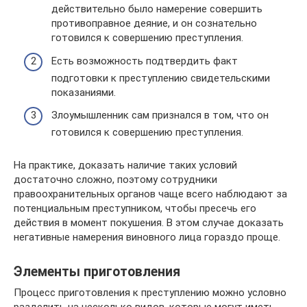
действительно было намерение совершить
противоправное деяние, и он сознательно
готовился к совершению преступления.
Есть возможность подтвердить факт
подготовки к преступлению свидетельскими
показаниями.
Злоумышленник сам признался в том, что он
готовился к совершению преступления.
На практике, доказать наличие таких условий
достаточно сложно, поэтому сотрудники
правоохранительных органов чаще всего наблюдают за
потенциальным преступником, чтобы пресечь его
действия в момент покушения. В этом случае доказать
негативные намерения виновного лица гораздо проще.
Элементы приготовления
Процесс приготовления к преступлению можно условно