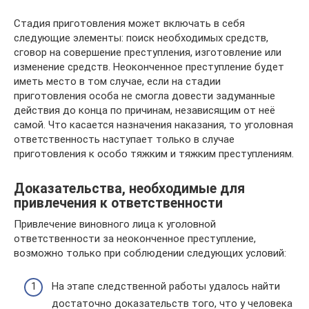
Стадия приготовления может включать в себя
следующие элементы: поиск необходимых средств,
сговор на совершение преступления, изготовление или
изменение средств. Неоконченное преступление будет
иметь место в том случае, если на стадии
приготовления особа не смогла довести задуманные
действия до конца по причинам, независящим от неё
самой. Что касается назначения наказания, то уголовная
ответственность наступает только в случае
приготовления к особо тяжким и тяжким преступлениям.
Доказательства, необходимые для
привлечения к ответственности
Привлечение виновного лица к уголовной
ответственности за неоконченное преступление,
возможно только при соблюдении следующих условий:
На этапе следственной работы удалось найти
достаточно доказательств того, что у человека