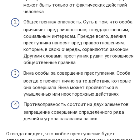
может быть только от фактических действий
человека.
Общественная опасность. Суть в том, что особа
причиняет вред личностным, государственным,
социальным интересам. Прежде всего, деяния
преступника наносят вред правоотношениям,
которые, в свою очередь, охраняются законом.
Другими словами, преступник рушит устоявшиеся
общественные правила.
Вина особы за совершение преступления. Особа
всегда отвечает лично за те действия, которые
она совершила. Вина может проявляться в
умышленных или неосторожных действиях.
Противоправность состоит из двух элементов:
запрещение совершения определённого ряда
деяний и угроза наказания за них.
Отсюда следует, что любое преступление будет