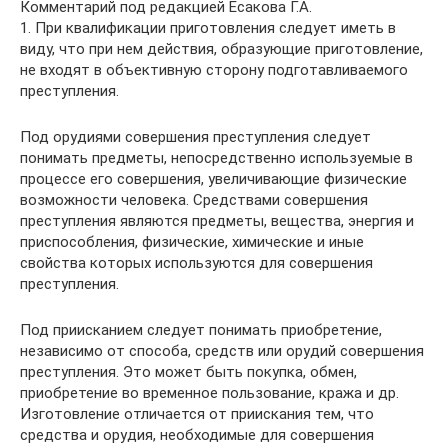
Комментарий под редакцией Есакова Г.А.
1. При квалификации приготовления следует иметь в
виду, что при нем действия, образующие приготовление,
не входят в объективную сторону подготавливаемого
преступления.
Под орудиями совершения преступления следует
понимать предметы, непосредственно используемые в
процессе его совершения, увеличивающие физические
возможности человека. Средствами совершения
преступления являются предметы, вещества, энергия и
приспособления, физические, химические и иные
свойства которых используются для совершения
преступления.
Под приисканием следует понимать приобретение,
независимо от способа, средств или орудий совершения
преступления. Это может быть покупка, обмен,
приобретение во временное пользование, кража и др.
Изготовление отличается от приискания тем, что
средства и орудия, необходимые для совершения