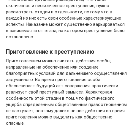
оконченное и неоконченное преступление, нужно
рассмотреть стадии в отдельности, потому что в
каждой из них есть свои особенные характеризующие
аспекты. Наказание может существенно варьироваться
в зависимости от этапа, на котором преступление было
остановлено.
Приготовление к преступлению
Приготовлением можно считать действия особы,
направленные на обеспечение или создание
благоприятных условий для дальнейшего осуществления
задуманного. Во время приготовления особа
обеспечивает будущий акт совершения, практически
реализует свой преступный замысел. Характерная
особенность этой стадии в том, что фактического
ущерба определённым общественным правоотношениям
не наступает, поэтому далеко не все действия во время
приготовления можно выделить как общественно
опасные.