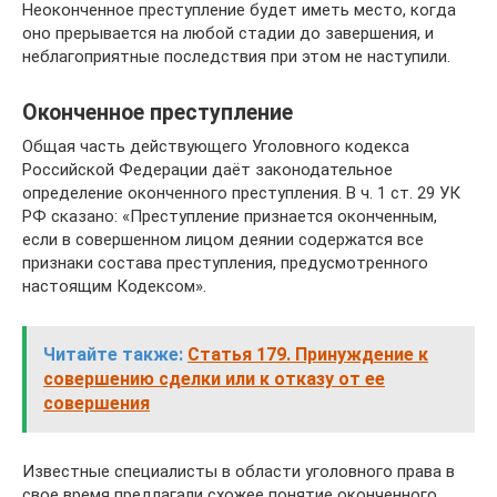
Неоконченное преступление будет иметь место, когда
оно прерывается на любой стадии до завершения, и
неблагоприятные последствия при этом не наступили.
Оконченное преступление
Общая часть действующего Уголовного кодекса
Российской Федерации даёт законодательное
определение оконченного преступления. В ч. 1 ст. 29 УК
РФ сказано: «Преступление признается оконченным,
если в совершенном лицом деянии содержатся все
признаки состава преступления, предусмотренного
настоящим Кодексом».
Читайте также:
Статья 179. Принуждение к
совершению сделки или к отказу от ее
совершения
Известные специалисты в области уголовного права в
свое время предлагали схожее понятие оконченного