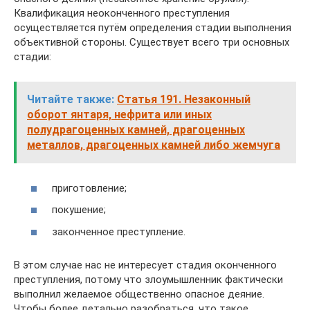
Квалификация неоконченного преступления
осуществляется путём определения стадии выполнения
объективной стороны. Существует всего три основных
стадии:
Читайте также:
Статья 191. Незаконный
оборот янтаря, нефрита или иных
полудрагоценных камней, драгоценных
металлов, драгоценных камней либо жемчуга
приготовление;
покушение;
законченное преступление.
В этом случае нас не интересует стадия оконченного
преступления, потому что злоумышленник фактически
выполнил желаемое общественно опасное деяние.
Чтобы более детально разобраться, что такое