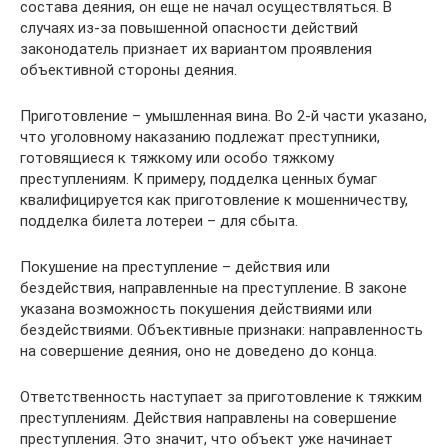
состава деяния, он еще не начал осуществляться. В
случаях из-за повышенной опасности действий
законодатель признает их вариантом проявления
объективной стороны деяния.
Приготовление – умышленная вина. Во 2-й части указано,
что уголовному наказанию подлежат преступники,
готовящиеся к тяжкому или особо тяжкому
преступлениям. К примеру, подделка ценных бумаг
квалифицируется как приготовление к мошенничеству,
подделка билета лотереи – для сбыта.
Покушение на преступление – действия или
бездействия, направленные на преступление. В законе
указана возможность покушения действиями или
бездействиями. Объективные признаки: направленность
на совершение деяния, оно не доведено до конца.
Ответственность наступает за приготовление к тяжким
преступлениям. Действия направлены на совершение
преступления. Это значит, что объект уже начинает