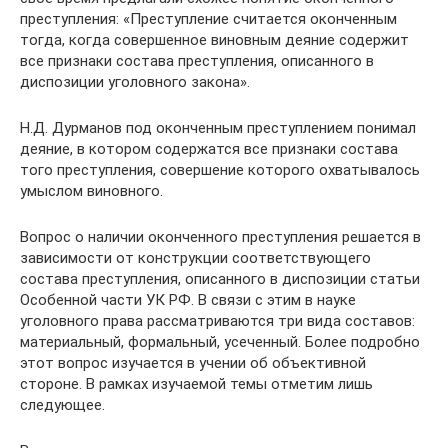
преступления: «Преступление считается оконченным
тогда, когда совершенное виновным деяние содержит
все признаки состава преступления, описанного в
диспозиции уголовного закона».
Н.Д. Дурманов под оконченным преступлением понимал
деяние, в котором содержатся все признаки состава
того преступления, совершение которого охватывалось
умыслом виновного.
Вопрос о наличии оконченного преступления решается в
зависимости от конструкции соответствующего
состава преступления, описанного в диспозиции статьи
Особенной части УК РФ. В связи с этим в науке
уголовного права рассматриваются три вида составов:
материальный, формальный, усеченный. Более подробно
этот вопрос изучается в учении об объективной
стороне. В рамках изучаемой темы отметим лишь
следующее.