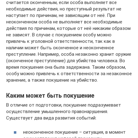
считается оконченным, если особа выполняет все
необходимые действия, но преступный результат не
наступает по причинам, не зависящим от неё. При
неоконченном особа не выполняет все необходимые
действия по причинам, которые от неё никаким образом
не зависят. В случае с покушением особу можно
привлечь к уголовной ответственности, так как в
наличии может быть оконченное и неоконченное
преступление. Например, особа незаконно хранит оружие
(оконченное преступление) для убийства человека. Во
время покушения она была задержана. Таким образом,
особу можно привлечь к ответственности за незаконное
хранение, а также покушение на убийство.
Каким может быть покушение
В отличие от подготовки, покушение подразумевает
осуществление умышленного правонарушения.
Существует два вида развития событий:
неоконченное покушение – ситуация, в момент