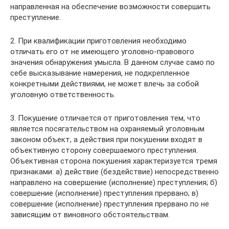
направленная на обеспечение возможности совершить
преступление.
2. При квалификации приготовления необходимо
отличать его от не имеющего уголовно-правового
значения обнаружения умысла. В данном случае само по
себе высказывание намерения, не подкрепленное
конкретными действиями, не может влечь за собой
уголовную ответственность.
3. Покушение отличается от приготовления тем, что
является посягательством на охраняемый уголовным
законом объект, а действия при покушении входят в
объективную сторону совершаемого преступления.
Объективная сторона покушения характеризуется тремя
признаками: а) действие (бездействие) непосредственно
направлено на совершение (исполнение) преступления; б)
совершение (исполнение) преступления прервано; в)
совершение (исполнение) преступления прервано по не
зависящим от виновного обстоятельствам.