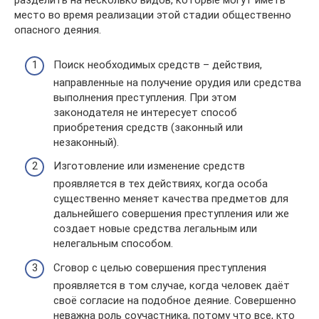
разделить на несколько видов, которые могут иметь
место во время реализации этой стадии общественно
опасного деяния.
Поиск необходимых средств – действия,
направленные на получение орудия или средства
выполнения преступления. При этом
законодателя не интересует способ
приобретения средств (законный или
незаконный).
Изготовление или изменение средств
проявляется в тех действиях, когда особа
существенно меняет качества предметов для
дальнейшего совершения преступления или же
создает новые средства легальным или
нелегальным способом.
Сговор с целью совершения преступления
проявляется в том случае, когда человек даёт
своё согласие на подобное деяние. Совершенно
неважна роль соучастника, потому что все, кто